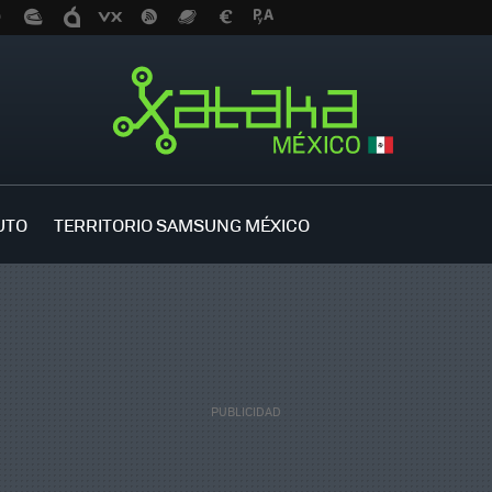
UTO
TERRITORIO SAMSUNG MÉXICO