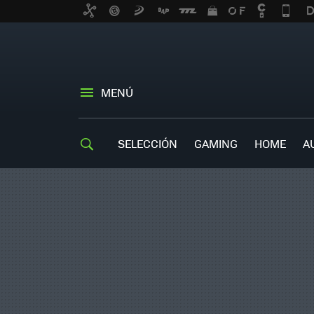
MENÚ
SELECCIÓN
GAMING
HOME
A