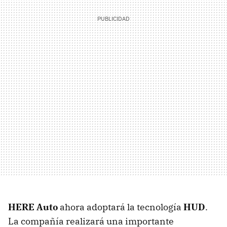
HERE Auto
ahora adoptará la tecnología
HUD
.
La compañía realizará una importante