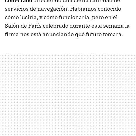
conectado
ofreciendo una cierta cantidad de
servicios de navegación. Habíamos conocido
cómo luciría, y cómo funcionaría, pero en el
Salón de París celebrado durante esta semana la
firma nos está anunciando qué futuro tomará.