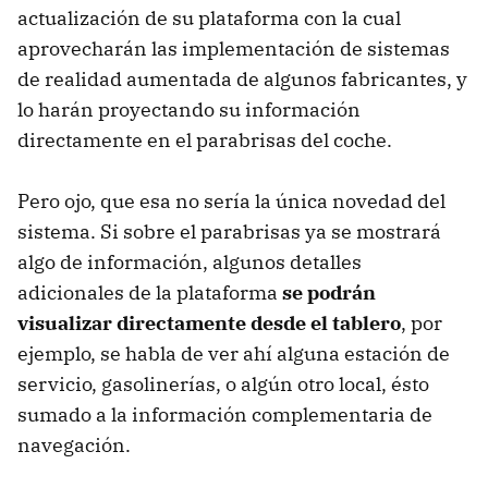
actualización de su plataforma con la cual
aprovecharán las implementación de sistemas
de realidad aumentada de algunos fabricantes, y
lo harán proyectando su información
directamente en el parabrisas del coche.
Pero ojo, que esa no sería la única novedad del
sistema. Si sobre el parabrisas ya se mostrará
algo de información, algunos detalles
adicionales de la plataforma
se podrán
visualizar directamente desde el tablero
, por
ejemplo, se habla de ver ahí alguna estación de
servicio, gasolinerías, o algún otro local, ésto
sumado a la información complementaria de
navegación.