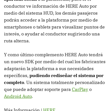
conductor ve información de HERE Auto por
medio del sistema HUD, los demás pasajeros
podrán acceder a la plataforma por medio de
smartphones o tablets para visualizar puntos de
interés, o ayudar al conductor sugiriendo una
ruta alterna.
Y como último complemento HERE Auto tendrá
un nuevo SDK por medio del cual los fabricantes
adaptarán la plataforma a sus necesidades
específicas,
pudiendo rediseñar el sistema por
completo
. Un sistema totalmente personalizado
que puede adoptar soporte para
CarPlay
o
Android Auto
.
Más Información |
HERE