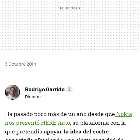
3 Octubre 2014
Rodrigo Garrido
Director
Ha pasado poco más de un año desde que
Nokia
nos presentó HERE Auto
, su plataforma con la
que pretendía
apoyar la idea del coche