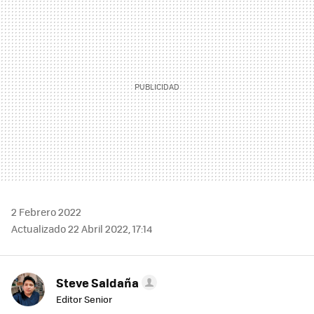
MAIL
2 Febrero 2022
Actualizado 22 Abril 2022, 17:14
Steve Saldaña
Editor Senior