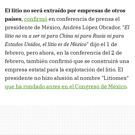
El litio no será extraído por empresas de otros
países
,
confirmó
en conferencia de prensa el
presidente de México, Andrés López Obrador. "
El
litio no va a ser ni para China ni para Rusia ni para
Estados Unidos, el litio es de México
" dijo el 1 de
febrero, pero ahora, en la conferencia del 2 de
febrero, también confirmó que se construirá una
empresa estatal para la explotación del litio. El
presidente no hizo alusión al nombre "Litiomex"
que ha rondado antes en el Congreso de México
.