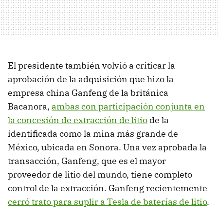
El presidente también volvió a criticar la
aprobación de la adquisición que hizo la
empresa china Ganfeng de la británica
Bacanora,
ambas con participación conjunta en
la concesión de extracción de litio
de la
identificada como la mina más grande de
México, ubicada en Sonora. Una vez aprobada la
transacción, Ganfeng, que es el mayor
proveedor de litio del mundo, tiene completo
control de la extracción. Ganfeng recientemente
cerró trato para suplir a Tesla de baterías de litio
.