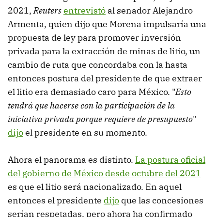
2021,
Reuters
entrevistó
al senador Alejandro
Armenta, quien dijo que Morena impulsaría una
propuesta de ley para promover inversión
privada para la extracción de minas de litio, un
cambio de ruta que concordaba con la hasta
entonces postura del presidente de que extraer
el litio era demasiado caro para México. "
Esto
tendrá que hacerse con la participación de la
iniciativa privada porque requiere de presupuesto
"
dijo
el presidente en su momento.
Ahora el panorama es distinto.
La postura oficial
del gobierno de México desde octubre del 2021
es que el litio será nacionalizado. En aquel
entonces el presidente
dijo
que las concesiones
serían respetadas, pero ahora ha confirmado