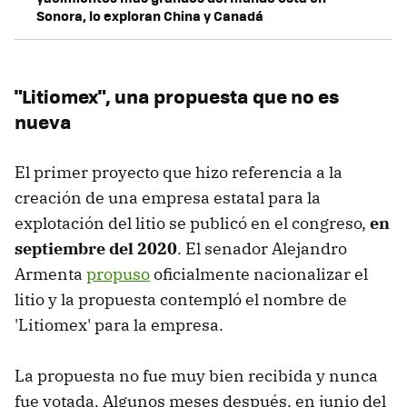
Sonora, lo exploran China y Canadá
"Litiomex", una propuesta que no es
nueva
El primer proyecto que hizo referencia a la
creación de una empresa estatal para la
explotación del litio se publicó en el congreso,
en
septiembre del 2020
. El senador Alejandro
Armenta
propuso
oficialmente nacionalizar el
litio y la propuesta contempló el nombre de
'Litiomex' para la empresa.
La propuesta no fue muy bien recibida y nunca
fue votada. Algunos meses después, en junio del