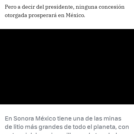
Pero a decir del presidente, ninguna concesión
otorgada prosperará en México.
En Sonora México tiene una de las minas
de litio más grandes de todo el planeta, con