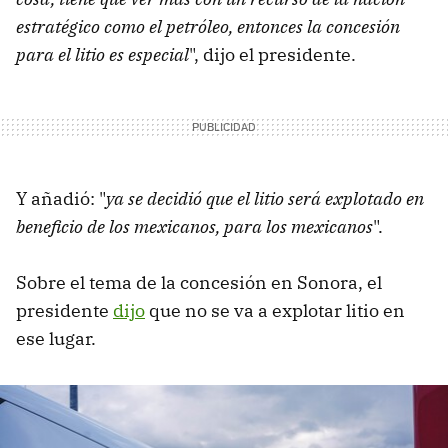
estratégico como el petróleo, entonces la concesión
para el litio es especial
", dijo el presidente.
Y añadió: "
ya se decidió que el litio será explotado en
beneficio de los mexicanos, para los mexicanos
".
Sobre el tema de la concesión en Sonora, el
presidente
dijo
que no se va a explotar litio en
ese lugar.