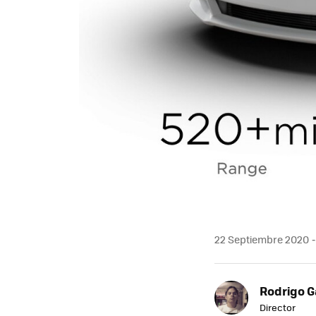
22 Septiembre 2020
Rodrigo G
Director