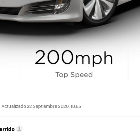
Actualizado 22 Septiembre 2020, 18:55
arrido