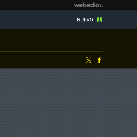
NUEVO
Twitter
Facebook