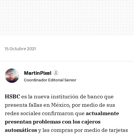
15 Octubre 2021
MartinPixel
Coordinador Editorial Senior
HSBC
es la nueva institución de banco que
presenta fallas en México, por medio de sus
redes sociales confirmaron que
actualmente
presentan problemas con los cajeros
automáticos
y las compras por medio de tarjetas