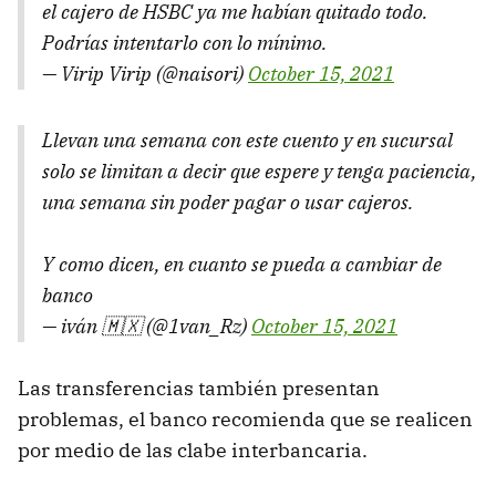
el cajero de HSBC ya me habían quitado todo.
Podrías intentarlo con lo mínimo.
— Virip Virip (@naisori)
October 15, 2021
Llevan una semana con este cuento y en sucursal
solo se limitan a decir que espere y tenga paciencia,
una semana sin poder pagar o usar cajeros.
Y como dicen, en cuanto se pueda a cambiar de
banco
— iván 🇲🇽 (@1van_Rz)
October 15, 2021
Las transferencias también presentan
problemas, el banco recomienda que se realicen
por medio de las clabe interbancaria.