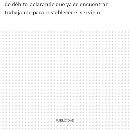
de débito, aclarando que ya se encuentran
trabajando para restablecer el servicio.