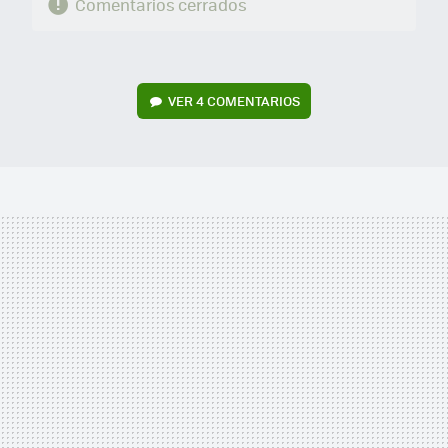
Comentarios cerrados
VER
4 COMENTARIOS