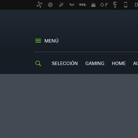
MENÚ
SELECCIÓN
GAMING
HOME
A