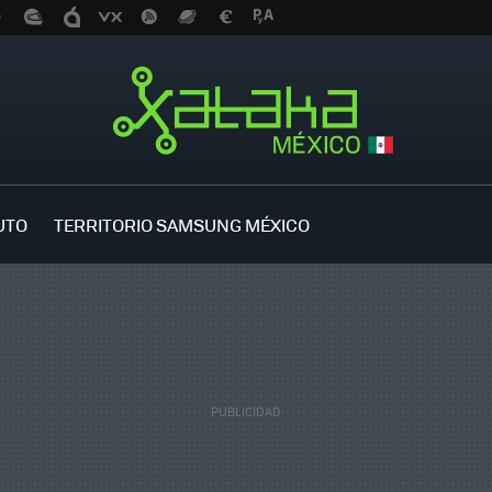
UTO
TERRITORIO SAMSUNG MÉXICO