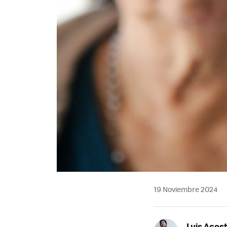
19 Noviembre 2024
Luis Acos