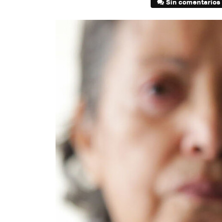
Sin comentarios