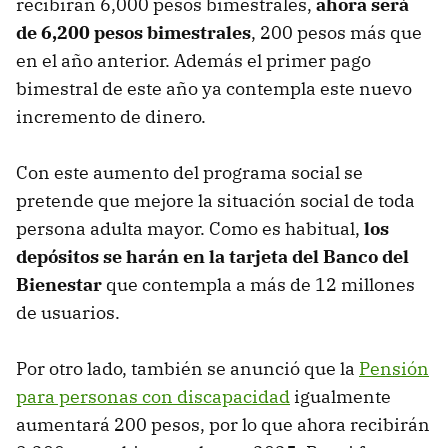
recibirán 6,000 pesos bimestrales,
ahora será
de 6,200 pesos bimestrales
, 200 pesos más que
en el año anterior. Además el primer pago
bimestral de este año ya contempla este nuevo
incremento de dinero.
Con este aumento del programa social se
pretende que mejore la situación social de toda
persona adulta mayor. Como es habitual,
los
depósitos se harán en la tarjeta del Banco del
Bienestar
que contempla a más de 12 millones
de usuarios.
Por otro lado, también se anunció que la
Pensión
para personas con discapacidad
igualmente
aumentará 200 pesos, por lo que ahora recibirán