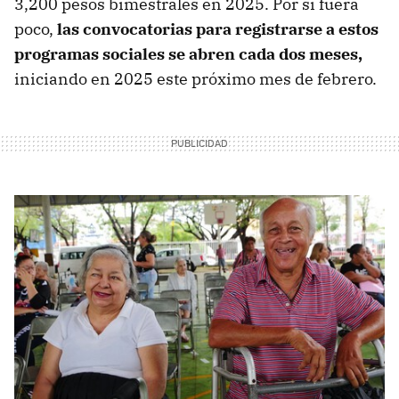
3,200 pesos bimestrales en 2025. Por si fuera
poco,
las convocatorias para registrarse a estos
programas sociales se abren cada dos meses,
iniciando en 2025 este próximo mes de febrero.