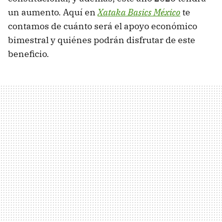
un aumento. Aquí en
Xataka Basics México
te
contamos de cuánto será el apoyo económico
bimestral y quiénes podrán disfrutar de este
beneficio.