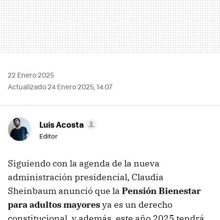
22 Enero 2025
Actualizado 24 Enero 2025, 14:07
Luis Acosta
Editor
Siguiendo con la agenda de la nueva
administración presidencial, Claudia
Sheinbaum anunció que la
Pensión Bienestar
para adultos mayores
ya es un derecho
constitucional, y además, este año 2025 tendrá