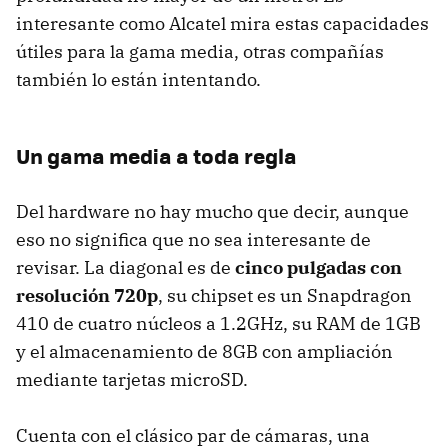
interesante como Alcatel mira estas capacidades
útiles para la gama media, otras compañías
también lo están intentando.
Un gama media a toda regla
Del hardware no hay mucho que decir, aunque
eso no significa que no sea interesante de
revisar. La diagonal es de
cinco pulgadas con
resolución 720p
, su chipset es un Snapdragon
410 de cuatro núcleos a 1.2GHz, su RAM de 1GB
y el almacenamiento de 8GB con ampliación
mediante tarjetas microSD.
Cuenta con el clásico par de cámaras, una