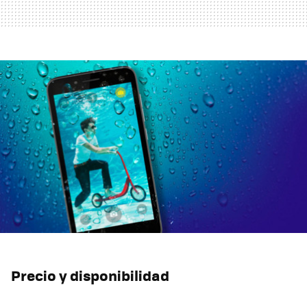
Precio y disponibilidad