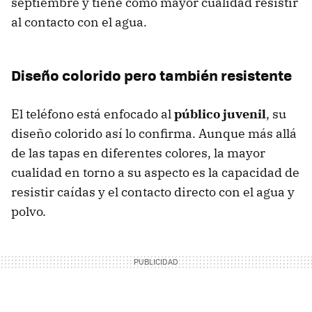
septiembre y tiene como mayor cualidad resistir
al contacto con el agua.
Diseño colorido pero también resistente
El teléfono está enfocado al
público juvenil
, su
diseño colorido así lo confirma. Aunque más allá
de las tapas en diferentes colores, la mayor
cualidad en torno a su aspecto es la capacidad de
resistir caídas y el contacto directo con el agua y
polvo.