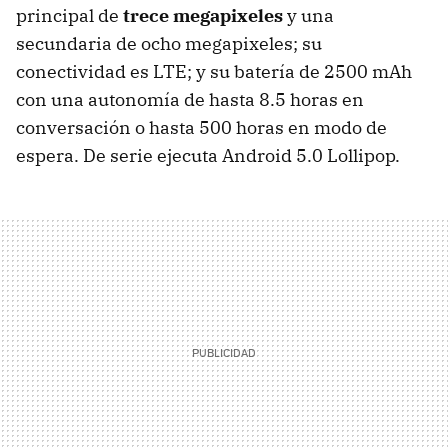
principal de
trece megapixeles
y una
secundaria de ocho megapixeles; su
conectividad es LTE; y su batería de 2500 mAh
con una autonomía de hasta 8.5 horas en
conversación o hasta 500 horas en modo de
espera. De serie ejecuta Android 5.0 Lollipop.