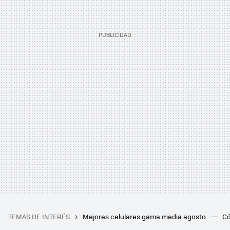
TEMAS DE INTERÉS
Mejores celulares gama media agosto
Có