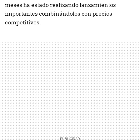
meses ha estado realizando lanzamientos
importantes combinándolos con precios
competitivos.