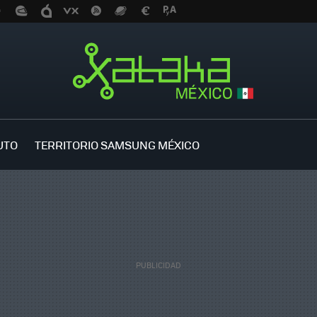
UTO
TERRITORIO SAMSUNG MÉXICO