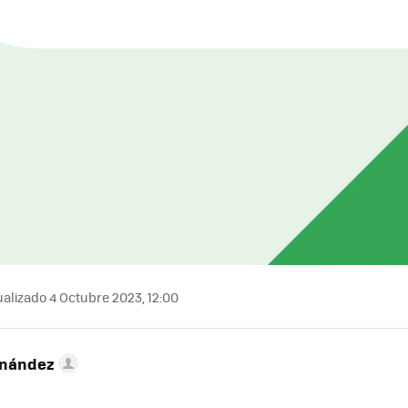
alizado 4 Octubre 2023, 12:00
rnández