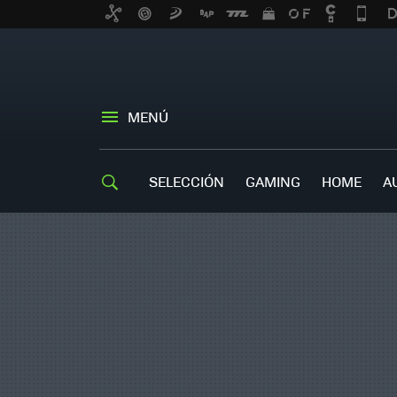
MENÚ
SELECCIÓN
GAMING
HOME
A