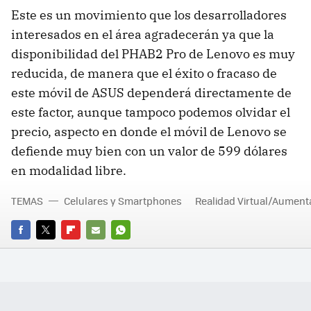
Este es un movimiento que los desarrolladores
interesados en el área agradecerán ya que la
disponibilidad del PHAB2 Pro de Lenovo es muy
reducida, de manera que el éxito o fracaso de
este móvil de ASUS dependerá directamente de
este factor, aunque tampoco podemos olvidar el
precio, aspecto en donde el móvil de Lenovo se
defiende muy bien con un valor de 599 dólares
en modalidad libre.
TEMAS
Celulares y Smartphones
Realidad Virtual/Aumen
FACEBOOK
TWITTER
FLIPBOARD
E-
WHATSAPP
MAIL