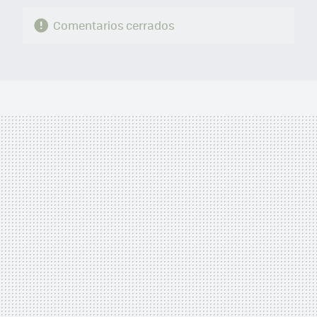
Comentarios cerrados