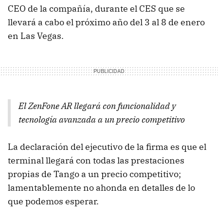
CEO de la compañía, durante el CES que se
llevará a cabo el próximo año del 3 al 8 de enero
en Las Vegas.
El ZenFone AR llegará con funcionalidad y
tecnología avanzada a un precio competitivo
La declaración del ejecutivo de la firma es que el
terminal llegará con todas las prestaciones
propias de Tango a un precio competitivo;
lamentablemente no ahonda en detalles de lo
que podemos esperar.