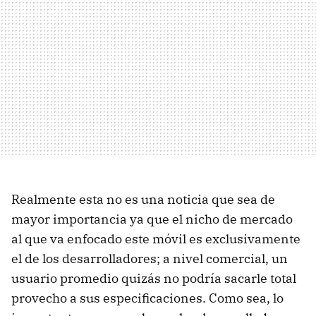
Realmente esta no es una noticia que sea de
mayor importancia ya que el nicho de mercado
al que va enfocado este móvil es exclusivamente
el de los desarrolladores; a nivel comercial, un
usuario promedio quizás no podría sacarle total
provecho a sus especificaciones. Como sea, lo