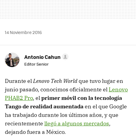
14 Noviembre 2016
Antonio Cahun
Editor Senior
Durante el
Lenovo Tech World
que tuvo lugar en
junio pasado, conocimos oficialmente el
Lenovo
PHAB2 Pro
, el
primer móvil con la tecnología
Tango de realidad aumentada
en el que Google
ha trabajado durante los últimos años, y que
recientemente
llegó a algunos mercados
,
dejando fuera a México.