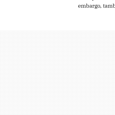
embargo, tamb