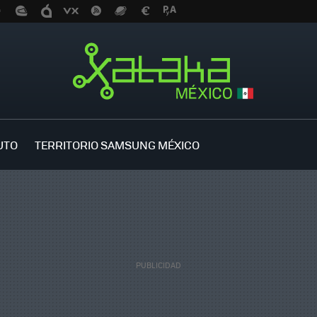
UTO
TERRITORIO SAMSUNG MÉXICO