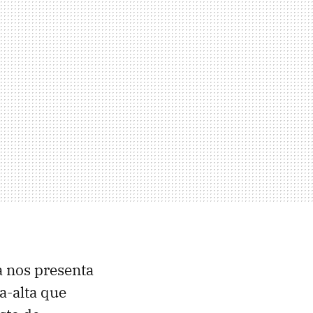
a nos presenta
a-alta que