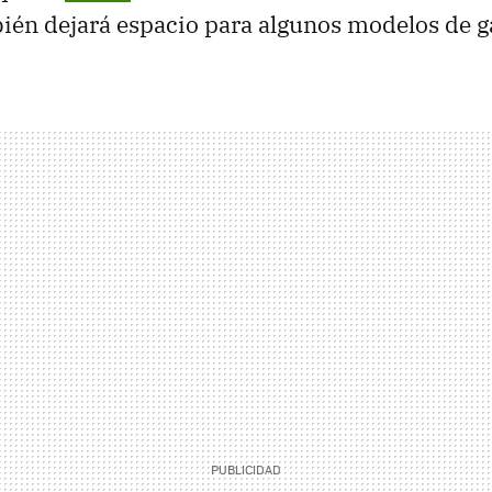
ién dejará espacio para algunos modelos de 