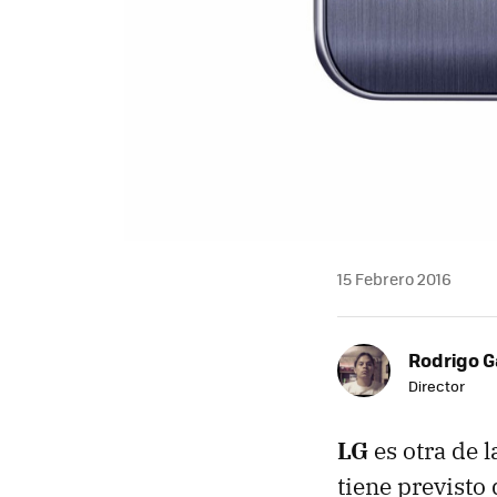
15 Febrero 2016
Rodrigo G
Director
LG
es otra de 
tiene previsto