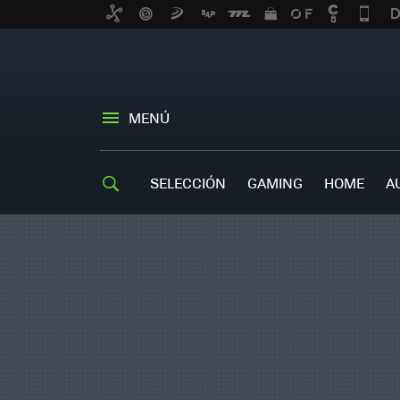
MENÚ
SELECCIÓN
GAMING
HOME
A