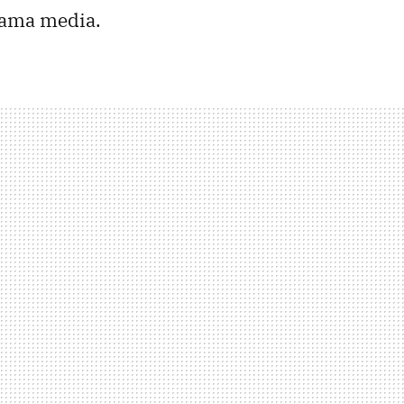
gama media.