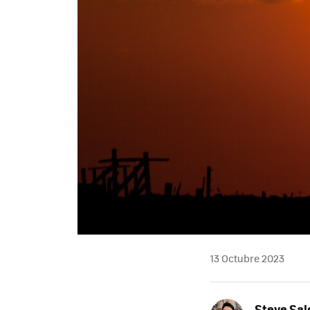
13 Octubre 2023
Steve Sa