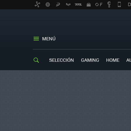
MENÚ
SELECCIÓN
GAMING
HOME
A