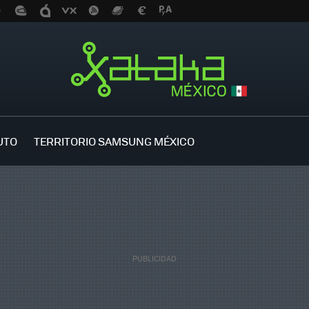
UTO
TERRITORIO SAMSUNG MÉXICO