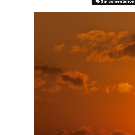
Sin comentarios