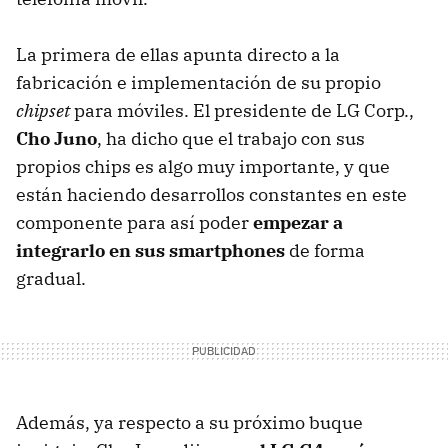
La primera de ellas apunta directo a la
fabricación e implementación de su propio
chipset
para móviles. El presidente de LG Corp.,
Cho Juno
, ha dicho que el trabajo con sus
propios chips es algo muy importante, y que
están haciendo desarrollos constantes en este
componente para así poder
empezar a
integrarlo en sus smartphones
de forma
gradual.
Además, ya respecto a su próximo buque