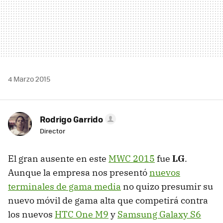
4 Marzo 2015
Rodrigo Garrido
Director
El gran ausente en este
MWC 2015
fue
LG
.
Aunque la empresa nos presentó
nuevos
terminales de gama media
no quizo presumir su
nuevo móvil de gama alta que competirá contra
los nuevos
HTC One M9
y
Samsung Galaxy S6