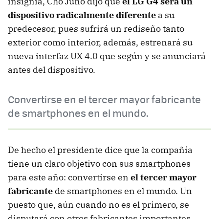
insignia, Cho Juno dijo que
el LG G4 será un
dispositivo radicalmente diferente
a su
predecesor, pues sufrirá un rediseño tanto
exterior como interior, además, estrenará su
nueva interfaz UX 4.0 que según y se anunciará
antes del dispositivo.
Convertirse en el tercer mayor fabricante
de smartphones en el mundo.
De hecho el presidente dice que la compañía
tiene un claro objetivo con sus smartphones
para este año: convertirse en
el tercer mayor
fabricante
de smartphones en el mundo. Un
puesto que, aún cuando no es el primero, se
disputará con otros fabricantes importantes,