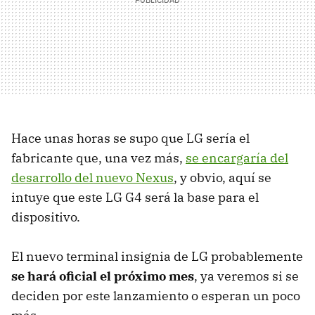
Hace unas horas se supo que LG sería el
fabricante que, una vez más,
se encargaría del
desarrollo del nuevo Nexus
, y obvio, aquí se
intuye que este LG G4 será la base para el
dispositivo.
El nuevo terminal insignia de LG probablemente
se hará oficial el próximo mes
, ya veremos si se
deciden por este lanzamiento o esperan un poco