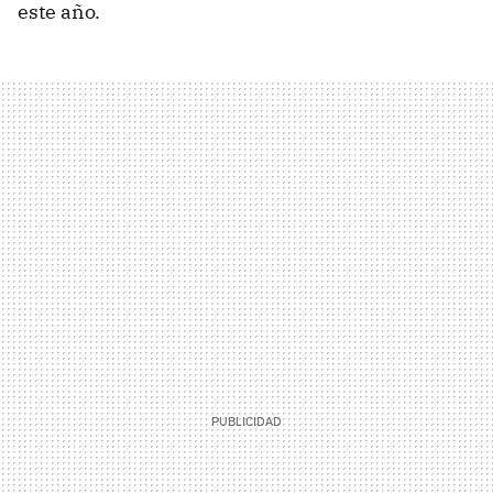
este año.