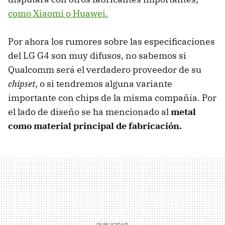
como Xiaomi o Huawei.
Por ahora los rumores sobre las especificaciones
del LG G4 son muy difusos, no sabemos si
Qualcomm será el verdadero proveedor de su
chipset
, o si tendremos alguna variante
importante con chips de la misma compañía. Por
el lado de diseño se ha mencionado al
metal
como material principal de fabricación.