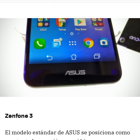
Zenfone 3
El modelo estándar de ASUS se posiciona como