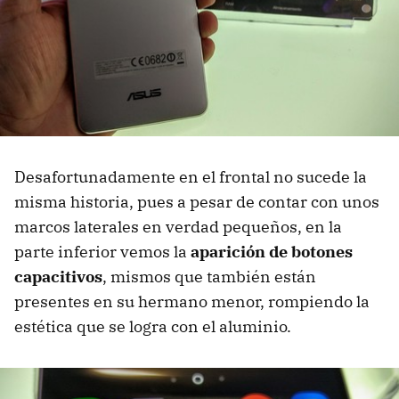
Desafortunadamente en el frontal no sucede la
misma historia, pues a pesar de contar con unos
marcos laterales en verdad pequeños, en la
parte inferior vemos la
aparición de botones
capacitivos
, mismos que también están
presentes en su hermano menor, rompiendo la
estética que se logra con el aluminio.