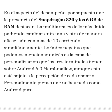
En el aspecto del desempeño, por supuesto que
la presencia del
Snapdragon 820 y los 6 GB de
RAM
destacan. La multitarea es de lo más fluido,
pudiendo cambiar entre una y otra de manera
eficaz, aún con más de 10 corriendo
simultáneamente. Lo único negativo que
podemos mencionar quizás es la capa de
personalización que los tres terminales tienen
sobre Android 6.0 Marshmallow, aunque esto
está sujeto a la percepción de cada usuario.
Personalmente pienso que no hay nada como
Android puro.