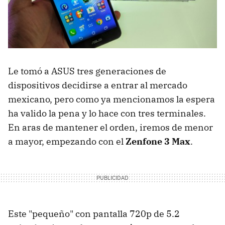
Le tomó a ASUS tres generaciones de
dispositivos decidirse a entrar al mercado
mexicano, pero como ya mencionamos la espera
ha valido la pena y lo hace con tres terminales.
En aras de mantener el orden, iremos de menor
a mayor, empezando con el
Zenfone 3 Max
.
Este "pequeño" con pantalla 720p de 5.2