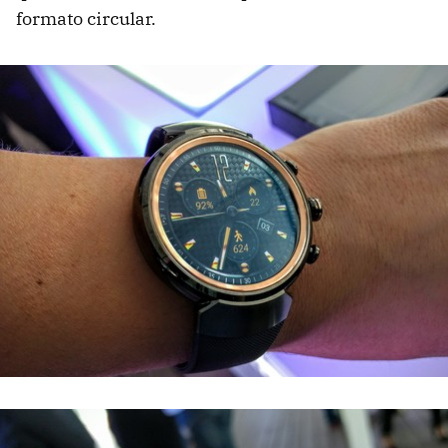
formato circular.