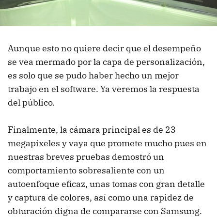
Aunque esto no quiere decir que el desempeño
se vea mermado por la capa de personalización,
es solo que se pudo haber hecho un mejor
trabajo en el software. Ya veremos la respuesta
del público.
Finalmente, la cámara principal es de 23
megapixeles y vaya que promete mucho pues en
nuestras breves pruebas demostró un
comportamiento sobresaliente con un
autoenfoque eficaz, unas tomas con gran detalle
y captura de colores, así como una rapidez de
obturación digna de compararse con Samsung.