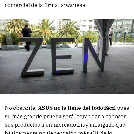
comercial de la firma taiwanesa.
No obstante,
ASUS no la tiene del todo fácil
pues
su más grande prueba será lograr dar a conocer
sus productos a un mercado muy arraigado que
básicamente no tiene visión más allá de lo