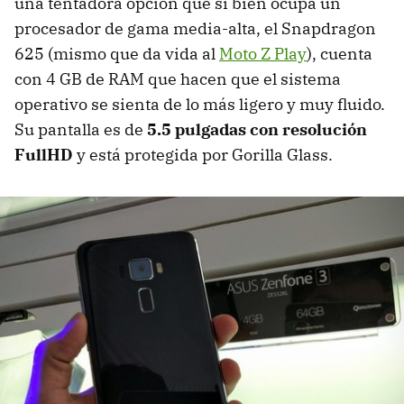
una tentadora opción que si bien ocupa un
procesador de gama media-alta, el Snapdragon
625 (mismo que da vida al
Moto Z Play
), cuenta
con 4 GB de RAM que hacen que el sistema
operativo se sienta de lo más ligero y muy fluido.
Su pantalla es de
5.5 pulgadas con resolución
FullHD
y está protegida por Gorilla Glass.