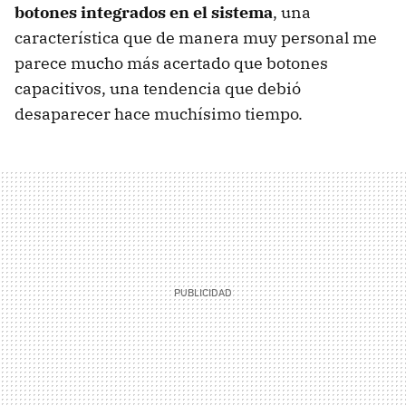
botones integrados en el sistema
, una
característica que de manera muy personal me
parece mucho más acertado que botones
capacitivos, una tendencia que debió
desaparecer hace muchísimo tiempo.