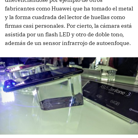
fabricantes como Huawei que ha tomado el metal
y la forma cuadrada del lector de huellas como
firmas casi personales. Por cierto, la cámara está
asistida por un flash LED y otro de doble tono,
además de un sensor infrarrojo de autoenfoque.