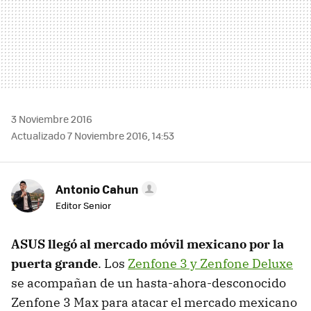
3 Noviembre 2016
Actualizado 7 Noviembre 2016, 14:53
Antonio Cahun
Editor Senior
ASUS llegó al mercado móvil mexicano por la
puerta grande
. Los
Zenfone 3 y Zenfone Deluxe
se acompañan de un hasta-ahora-desconocido
Zenfone 3 Max para atacar el mercado mexicano