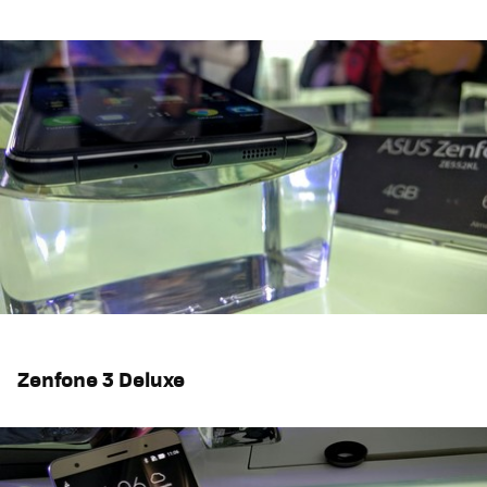
Zenfone 3 Deluxe