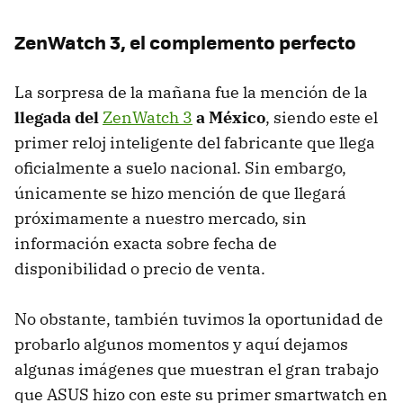
ZenWatch 3, el complemento perfecto
La sorpresa de la mañana fue la mención de la
llegada del
ZenWatch 3
a México
, siendo este el
primer reloj inteligente del fabricante que llega
oficialmente a suelo nacional. Sin embargo,
únicamente se hizo mención de que llegará
próximamente a nuestro mercado, sin
información exacta sobre fecha de
disponibilidad o precio de venta.
No obstante, también tuvimos la oportunidad de
probarlo algunos momentos y aquí dejamos
algunas imágenes que muestran el gran trabajo
que ASUS hizo con este su primer smartwatch en