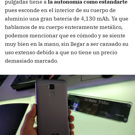
pulgadas tiene a
la autonomía como estandarte
pues esconde en el interior de su cuerpo de
aluminio una gran batería de 4,130 mAh. Ya que
hablamos de su cuerpo enteramente metálico,
podemos mencionar que es cómodo y se siente
muy bien en la mano, sin llegar a ser cansado su
uso extenso debido a que no tiene un precio
demasiado marcado.