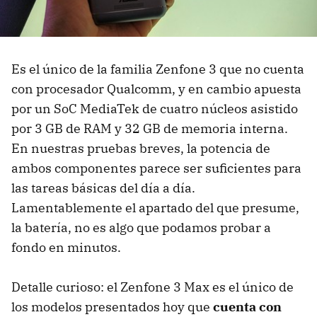
Es el único de la familia Zenfone 3 que no cuenta
con procesador Qualcomm, y en cambio apuesta
por un SoC MediaTek de cuatro núcleos asistido
por 3 GB de RAM y 32 GB de memoria interna.
En nuestras pruebas breves, la potencia de
ambos componentes parece ser suficientes para
las tareas básicas del día a día.
Lamentablemente el apartado del que presume,
la batería, no es algo que podamos probar a
fondo en minutos.
Detalle curioso: el Zenfone 3 Max es el único de
los modelos presentados hoy que
cuenta con