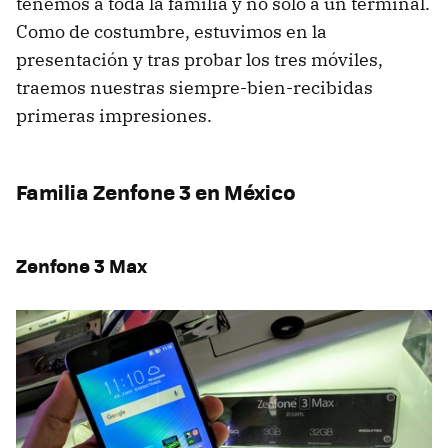
tenemos a toda la familia y no solo a un terminal.
Como de costumbre, estuvimos en la
presentación y tras probar los tres móviles,
traemos nuestras siempre-bien-recibidas
primeras impresiones.
Familia Zenfone 3 en México
Zenfone 3 Max