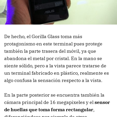
De hecho, el Gorilla Glass toma más
protagonismo en este terminal pues protege
también la parte trasera del móvil, ya que
abandona el metal por cristal. En la mano se
siente sólido, pero a la vista parece tratarse de
un terminal fabricado en plástico, realmente es
algo confusa la sensación respecto a la vista.
En la parte posterior se encuentra también la
cámara principal de 16 megapixeles y el
sensor
de huellas que toma forma rectangular
,
diferenciándose por ejemplo de otros