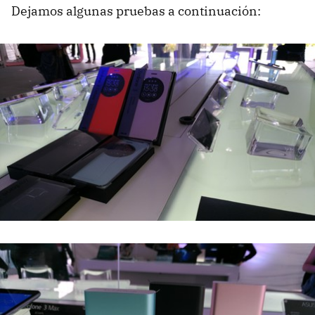
Dejamos algunas pruebas a continuación: