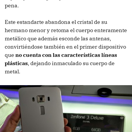
pena.
Este estandarte abandona el cristal de su
hermano menor y retoma el cuerpo enteramente
metálico que además esconde las antenas,
convirtiéndose también en el primer dispositivo
que
no cuenta con las características líneas
plásticas
, dejando inmaculado su cuerpo de
metal.