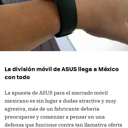
La división móvil de ASUS llega a México
con todo
La apuesta de ASUS para el mercado móvil
mexicano es sin lugar a dudas atractiva y muy
agresiva, más de un fabricante debería
preocuparse y comenzar a pensar en una
defensa que funcione contra tan llamativa oferta