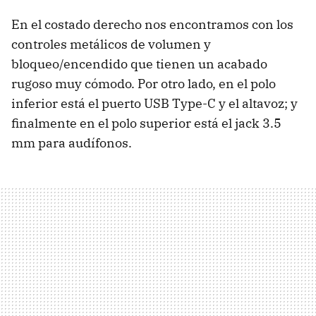
En el costado derecho nos encontramos con los
controles metálicos de volumen y
bloqueo/encendido que tienen un acabado
rugoso muy cómodo. Por otro lado, en el polo
inferior está el puerto USB Type-C y el altavoz; y
finalmente en el polo superior está el jack 3.5
mm para audífonos.