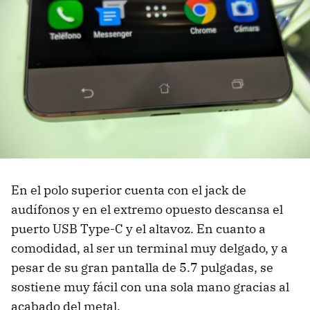
En el polo superior cuenta con el jack de
audífonos y en el extremo opuesto descansa el
puerto USB Type-C y el altavoz. En cuanto a
comodidad, al ser un terminal muy delgado, y a
pesar de su gran pantalla de 5.7 pulgadas, se
sostiene muy fácil con una sola mano gracias al
acabado del metal.