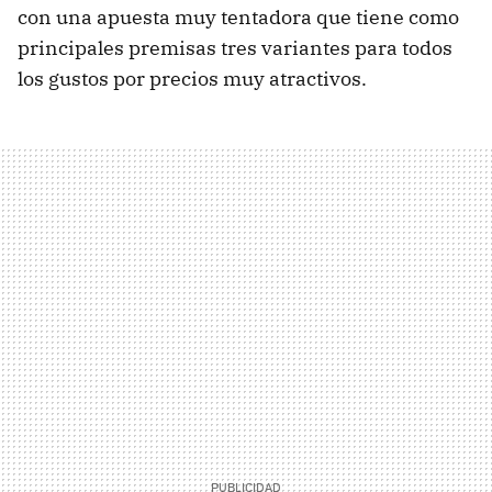
con una apuesta muy tentadora que tiene como
principales premisas tres variantes para todos
los gustos por precios muy atractivos.