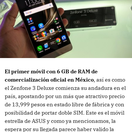
El primer móvil con 6 GB de RAM de
comercialización oficial en México
, así es como
el Zenfone 3 Deluxe comienza su andadura en el
país, apostando por un más que atractivo precio
de 13,999 pesos en estado libre de fábrica y con
posibilidad de portar doble SIM. Este es el móvil
estrella de ASUS y como ya mencionamos, la
espera por su llegada parece haber valido la