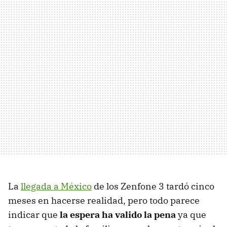
La
llegada a México
de los Zenfone 3 tardó cinco
meses en hacerse realidad, pero todo parece
indicar que
la espera ha valido la pena
ya que