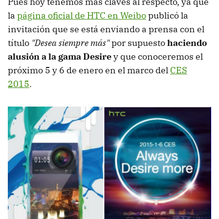
Pues hoy tenemos más claves al respecto, ya que
la
página oficial de HTC en Weibo
publicó la
invitación que se está enviando a prensa con el
título
"Desea siempre más"
por supuesto
haciendo
alusión a la gama Desire
y que conoceremos el
próximo 5 y 6 de enero en el marco del
CES
2015
.