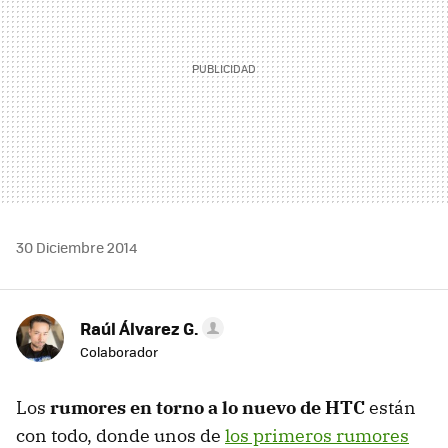
30 Diciembre 2014
Raúl Álvarez G.
Colaborador
Los
rumores en torno a lo nuevo de HTC
están
con todo, donde unos de
los primeros rumores