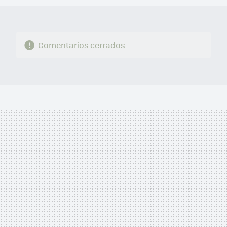
Comentarios cerrados