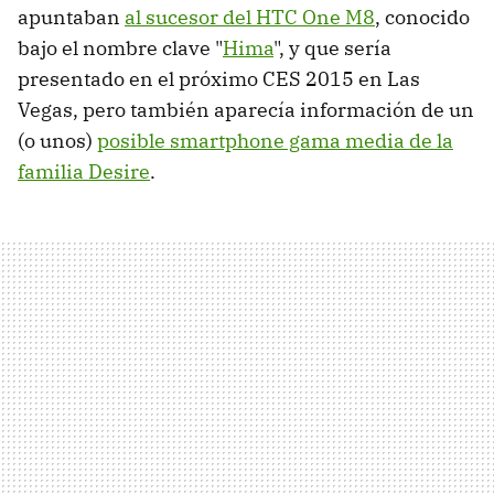
apuntaban
al sucesor del HTC One M8
, conocido
bajo el nombre clave "
Hima
", y que sería
presentado en el próximo CES 2015 en Las
Vegas, pero también aparecía información de un
(o unos)
posible smartphone gama media de la
familia Desire
.