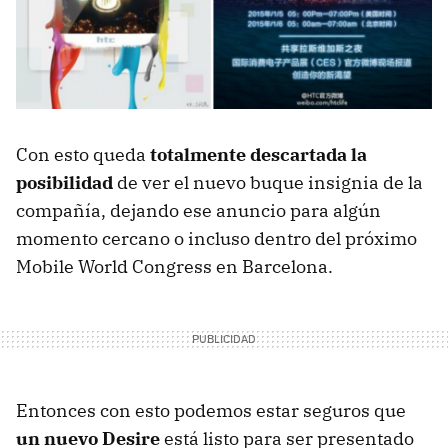
Con esto queda
totalmente descartada la
posibilidad
de ver el nuevo buque insignia de la
compañía, dejando ese anuncio para algún
momento cercano o incluso dentro del próximo
Mobile World Congress en Barcelona.
Entonces con esto podemos estar seguros que
un nuevo Desire
está listo para ser presentado