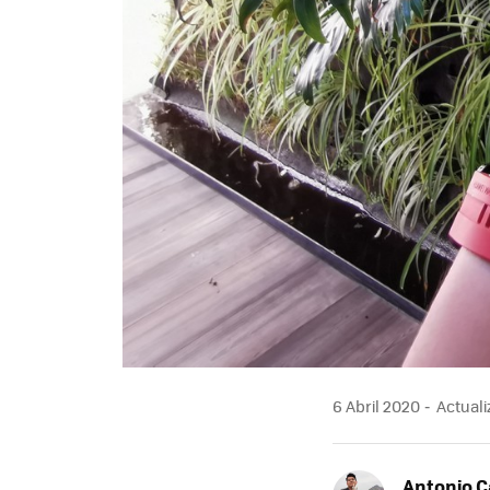
6 Abril 2020
Actuali
Antonio 