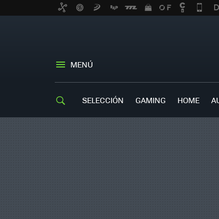
MENÚ
SELECCIÓN
GAMING
HOME
A