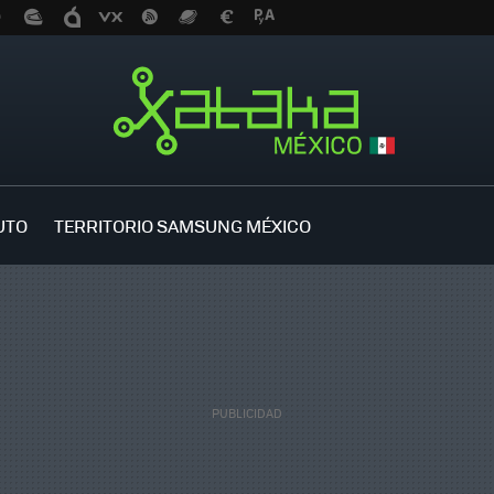
UTO
TERRITORIO SAMSUNG MÉXICO