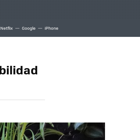
Netflix
Google
iPhone
bilidad