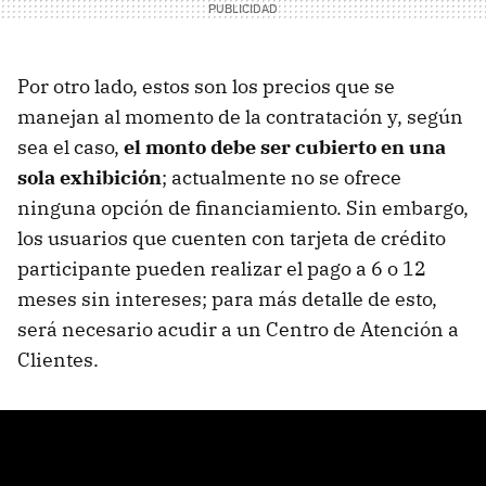
Por otro lado, estos son los precios que se
manejan al momento de la contratación y, según
sea el caso,
el monto debe ser cubierto en una
sola exhibición
; actualmente no se ofrece
ninguna opción de financiamiento. Sin embargo,
los usuarios que cuenten con tarjeta de crédito
participante pueden realizar el pago a 6 o 12
meses sin intereses; para más detalle de esto,
será necesario acudir a un Centro de Atención a
Clientes.