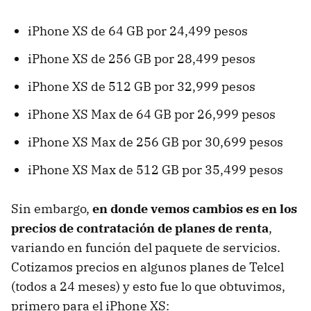
iPhone XS de 64 GB por 24,499 pesos
iPhone XS de 256 GB por 28,499 pesos
iPhone XS de 512 GB por 32,999 pesos
iPhone XS Max de 64 GB por 26,999 pesos
iPhone XS Max de 256 GB por 30,699 pesos
iPhone XS Max de 512 GB por 35,499 pesos
Sin embargo,
en donde vemos cambios es en los
precios de contratación de planes de renta
,
variando en función del paquete de servicios.
Cotizamos precios en algunos planes de Telcel
(todos a 24 meses) y esto fue lo que obtuvimos,
primero para el iPhone XS: