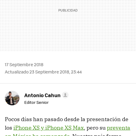
17 Septiembre 2018
Actualizado 23 Septiembre 2018, 23:44
Antonio Cahun
Editor Senior
Pocos días han pasado desde la presentación de
los
iPhone XS y iPhone XS Max
, pero su
preventa