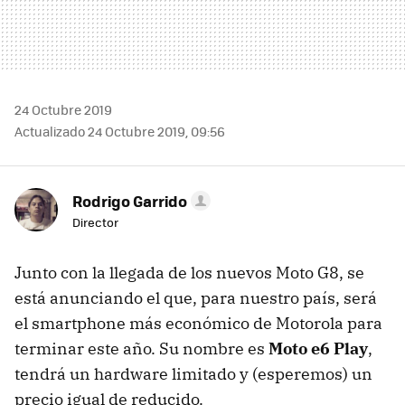
24 Octubre 2019
Actualizado 24 Octubre 2019, 09:56
Rodrigo Garrido
Director
Junto con la llegada de los nuevos Moto G8, se
está anunciando el que, para nuestro país, será
el smartphone más económico de Motorola para
terminar este año. Su nombre es
Moto e6 Play
,
tendrá un hardware limitado y (esperemos) un
precio igual de reducido.