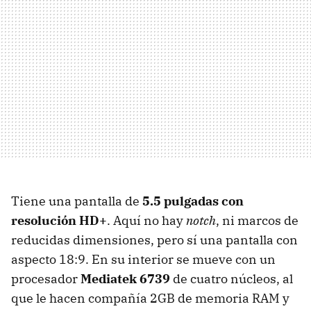
Tiene una pantalla de
5.5 pulgadas con
resolución HD+
. Aquí no hay
notch
, ni marcos de
reducidas dimensiones, pero sí una pantalla con
aspecto 18:9. En su interior se mueve con un
procesador
Mediatek 6739
de cuatro núcleos, al
que le hacen compañía 2GB de memoria RAM y