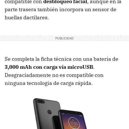
compatible con
desbloqueo facial
, aunque en la
parte trasera también incorpora un sensor de
huellas dactilares.
Se completa la ficha técnica con una batería de
3,000 mAh con carga vía microUSB
.
Desgraciadamente no es compatible con
ninguna tecnología de carga rápida.