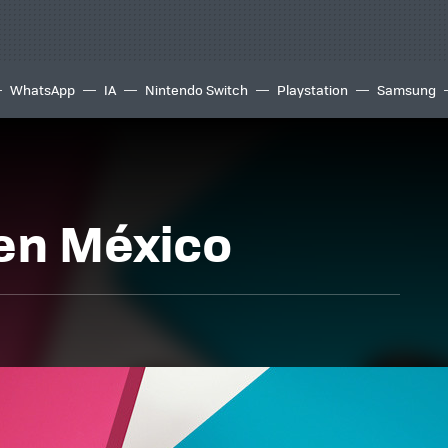
WhatsApp
IA
Nintendo Switch
Playstation
Samsung
en México