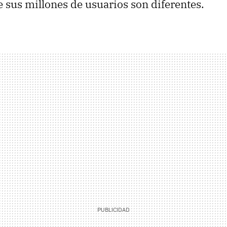
 sus millones de usuarios son diferentes.