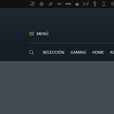
MENÚ
SELECCIÓN
GAMING
HOME
A