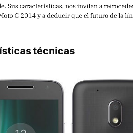
e. Sus características, nos invitan a retrocede
 Moto G 2014 y a deducir que el futuro de la lí
ísticas técnicas