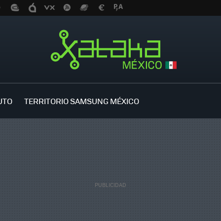
UTO
TERRITORIO SAMSUNG MÉXICO