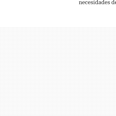
necesidades de