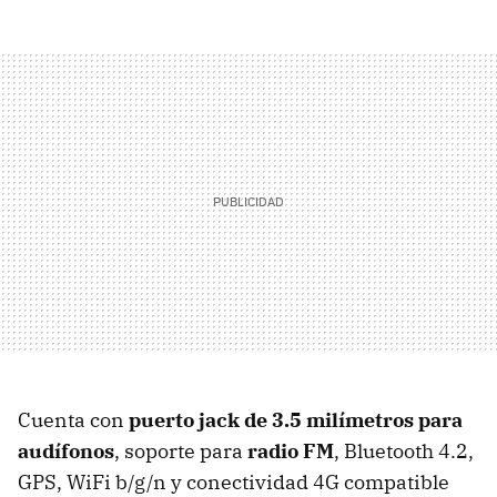
Cuenta con
puerto jack de 3.5 milímetros para
audífonos
, soporte para
radio FM
, Bluetooth 4.2,
GPS, WiFi b/g/n y conectividad 4G compatible