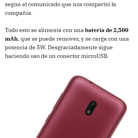
según el comunicado que nos compartió la
compañía.
Todo esto se alimenta con una
batería de 2,500
mAh
, que se puede remover, y se carga con una
potencia de 5W. Desgraciadamente sigue
haciendo uso de un conector microUSB.