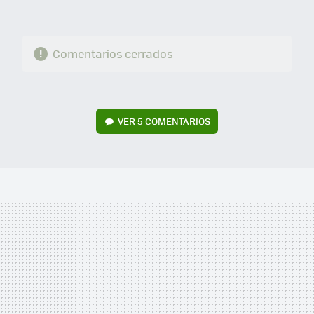
Comentarios cerrados
VER
5 COMENTARIOS