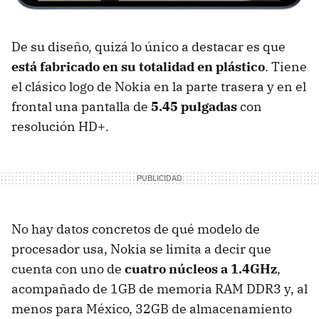
De su diseño, quizá lo único a destacar es que
está fabricado en su totalidad en plástico
. Tiene
el clásico logo de Nokia en la parte trasera y en el
frontal una pantalla de
5.45 pulgadas
con
resolución HD+.
No hay datos concretos de qué modelo de
procesador usa, Nokia se limita a decir que
cuenta con uno de
cuatro núcleos a 1.4GHz
,
acompañado de 1GB de memoria RAM DDR3 y, al
menos para México, 32GB de almacenamiento