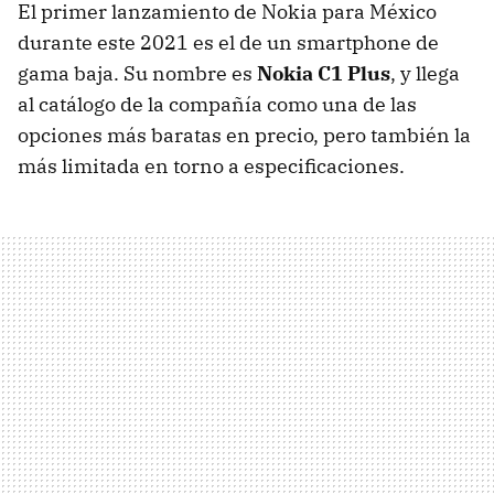
El primer lanzamiento de Nokia para México
durante este 2021 es el de un smartphone de
gama baja. Su nombre es
Nokia C1 Plus
, y llega
al catálogo de la compañía como una de las
opciones más baratas en precio, pero también la
más limitada en torno a especificaciones.