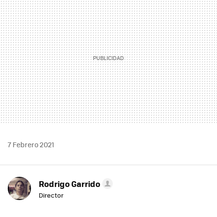
MAIL
7 Febrero 2021
Rodrigo Garrido
Director