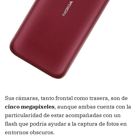
Sus cámaras, tanto frontal como trasera, son de
cinco megapixeles
, aunque ambas cuenta con la
particularidad de estar acompañadas con un
flash que podría ayudar a la captura de fotos en
entornos obscuros.