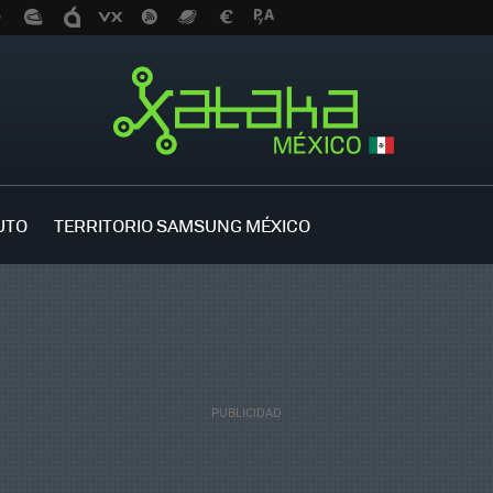
UTO
TERRITORIO SAMSUNG MÉXICO