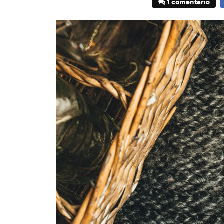
1 comentario