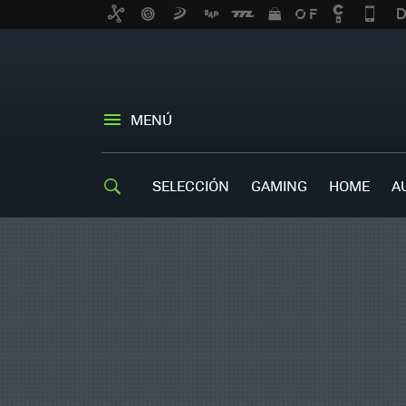
MENÚ
SELECCIÓN
GAMING
HOME
A