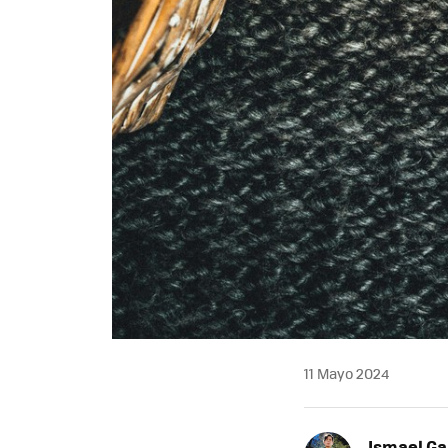
11 Mayo 2024
Ismael Ga