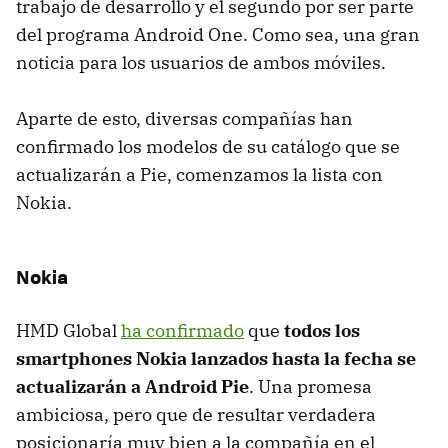
trabajo de desarrollo y el segundo por ser parte
del programa Android One. Como sea, una gran
noticia para los usuarios de ambos móviles.
Aparte de esto, diversas compañías han
confirmado los modelos de su catálogo que se
actualizarán a Pie, comenzamos la lista con
Nokia.
Nokia
HMD Global
ha confirmado
que
todos los
smartphones Nokia lanzados hasta la fecha se
actualizarán a Android Pie
. Una promesa
ambiciosa, pero que de resultar verdadera
posicionaría muy bien a la compañía en el