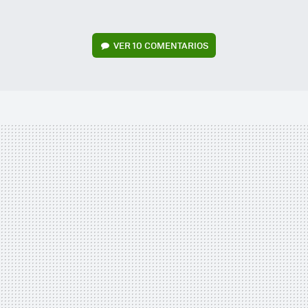
VER
10 COMENTARIOS