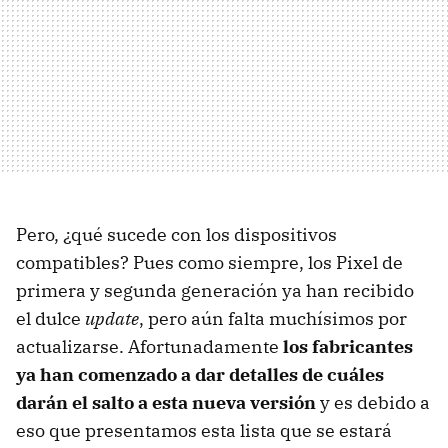
Pero, ¿qué sucede con los dispositivos
compatibles? Pues como siempre, los Pixel de
primera y segunda generación ya han recibido
el dulce
update
, pero aún falta muchísimos por
actualizarse. Afortunadamente
los fabricantes
ya han comenzado a dar detalles de cuáles
darán el salto a esta nueva versión
y es debido a
eso que presentamos esta lista que se estará