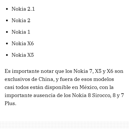
Nokia 2.1
Nokia 2
Nokia 1
Nokia X6
Nokia X5
Es importante notar que los Nokia 7, X5 y X6 son
exclusivos de China, y fuera de esos modelos
casi todos están disponible en México, con la
importante ausencia de los Nokia 8 Sirocco, 8 y 7
Plus.