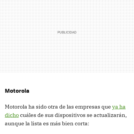
Motorola
Motorola ha sido otra de las empresas que
ya ha
dicho
cuáles de sus dispositivos se actualizarán,
aunque la lista es más bien corta: