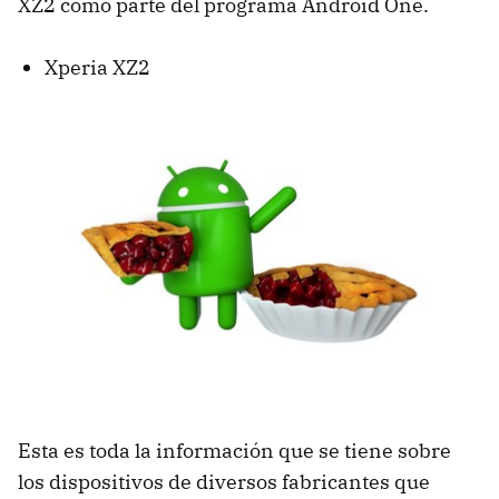
XZ2 como parte del programa Android One.
Xperia XZ2
Esta es toda la información que se tiene sobre
los dispositivos de diversos fabricantes que