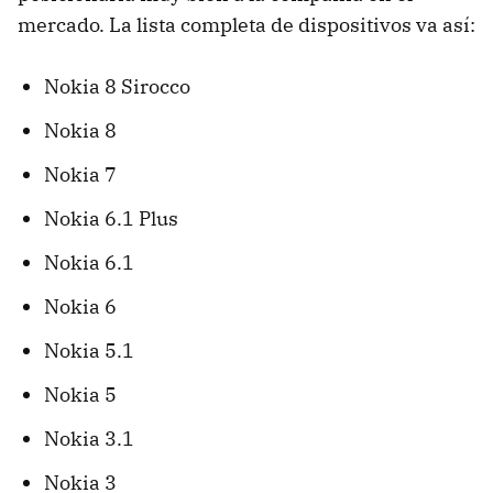
mercado. La lista completa de dispositivos va así:
Nokia 8 Sirocco
Nokia 8
Nokia 7
Nokia 6.1 Plus
Nokia 6.1
Nokia 6
Nokia 5.1
Nokia 5
Nokia 3.1
Nokia 3