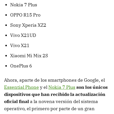
Nokia 7 Plus
OPPO R15 Pro
Sony Xperia XZ2
Vivo X21UD
Vivo X21
Xiaomi Mi Mix 2S
OnePlus 6
Ahora, aparte de los smartphones de Google, el
Essential Phone
y el
Nokia 7 Plus
son los únicos
dispositivos que han recibido la actualización
oficial final
a la novena versión del sistema
operativo, el primero por parte de un gran