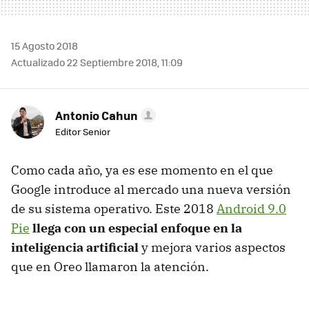
15 Agosto 2018
Actualizado 22 Septiembre 2018, 11:09
Antonio Cahun
Editor Senior
Como cada año, ya es ese momento en el que
Google introduce al mercado una nueva versión
de su sistema operativo. Este 2018
Android 9.0
Pie
llega con un especial enfoque en la
inteligencia artificial
y mejora varios aspectos
que en Oreo llamaron la atención.