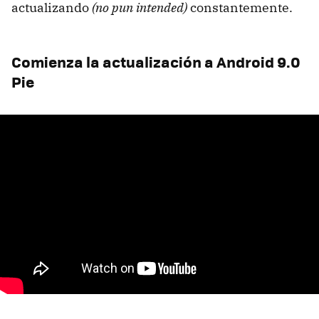
actualizando
(no pun intended)
constantemente.
Comienza la actualización a Android 9.0
Pie