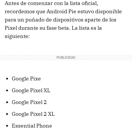
Antes de comenzar con la lista oficial,
recordemos que Android Pie estuvo disponible
para un puñado de dispositivos aparte de los
Pixel durante su fase beta. La lista es la
siguiente:
Google Pixe
Google Pixel XL
Google Pixel 2
Google Pixel 2 XL
Essential Phone