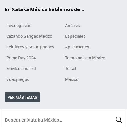
En Xataka México hablamos de...
Investigación
Análisis
Cazando Gangas Mexico
Especiales
Celulares y Smartphones
Aplicaciones
Prime Day 2024
Tecnología en México
Móviles android
Telcel
videojuegos
México
VER MÁS TEMAS