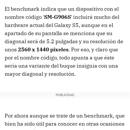
El benchmark indica que un dispositivo con el
nombre código '
SM-G906S
' incluirá mucho del
hardware actual del Galaxy S5, aunque en el
apartado de su pantalla se menciona que su
diagonal será de 5.2 pulgadas y su resolución de
unos
2560 x 1440 pixeles
. Por eso, y claro que
por el nombre código, todo apunta a que éste
sería una variante del buque insignia con una
mayor diagonal y resolución.
Por ahora aunque se trate de un benchmark, que
bien ha sido útil para conocer en otras ocasiones