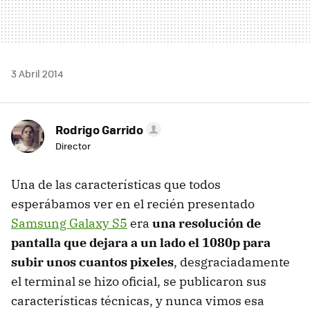
3 Abril 2014
Rodrigo Garrido
Director
Una de las características que todos
esperábamos ver en el recién presentado
Samsung Galaxy S5
era
una resolución de
pantalla que dejara a un lado el 1080p para
subir unos cuantos pixeles
, desgraciadamente
el terminal se hizo oficial, se publicaron sus
características técnicas, y nunca vimos esa