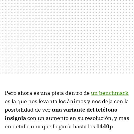
Pero ahora es una pista dentro de
un benchmark
es la que nos levanta los ánimos y nos deja con la
posibilidad de ver
una variante del teléfono
insignia
con un aumento en su resolución, y más
en detalle una que llegaría hasta los
1440p
.