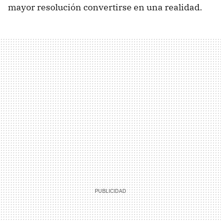
mayor resolución convertirse en una realidad.