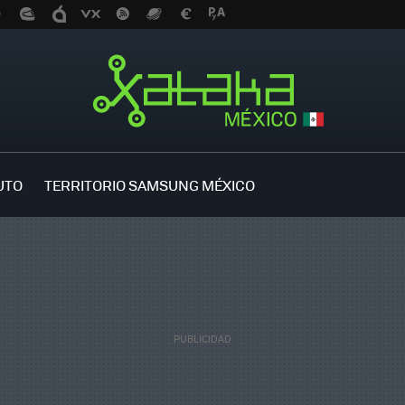
UTO
TERRITORIO SAMSUNG MÉXICO