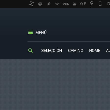
MENÚ
SELECCIÓN
GAMING
HOME
A