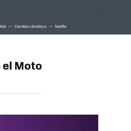
ASA
Cambio climático
Netflix
e el Moto