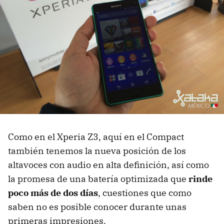
Como en el Xperia Z3, aquí en el Compact
también tenemos la nueva posición de los
altavoces con audio en alta definición, así como
la promesa de una batería optimizada que
rinde
poco más de dos días
, cuestiones que como
saben no es posible conocer durante unas
primeras impresiones.