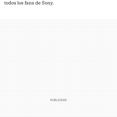
todos los fans de Sony.