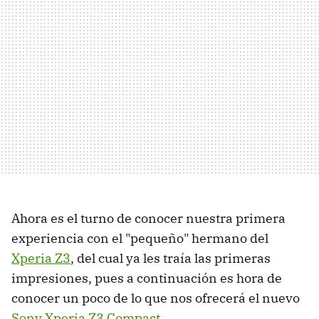
Ahora es el turno de conocer nuestra primera
experiencia con el "pequeño" hermano del
Xperia Z3
, del cual ya les traía las primeras
impresiones, pues a continuación es hora de
conocer un poco de lo que nos ofrecerá el nuevo
Sony Xperia Z3 Compact
.