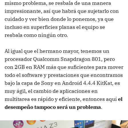
mismo problema, se resbala de una manera
impresionante, así que habrá que sujetarlo con
cuidado y ver bien donde lo ponemos, ya que
incluso en superficies planas el equipo se
resbala como ningún otro.
Al igual que el hermano mayor, tenemos un
procesador Qualcomm Snapdragon 801, pero
con 2GB en RAM más que suficientes para mover
todo el software y prestaciones que encontramos
bajo la capa de Sony en Android 4.4.4 KitKat, es
muy ágil, el cambio de aplicaciones en
multitarea es rápido y eficiente, entonces aquí
el
desempeño tampoco será un problema
.