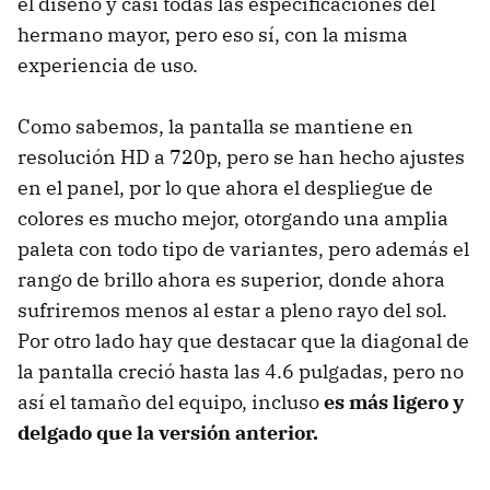
el diseño y casi todas las especificaciones del
hermano mayor, pero eso sí, con la misma
experiencia de uso.
Como sabemos, la pantalla se mantiene en
resolución HD a 720p, pero se han hecho ajustes
en el panel, por lo que ahora el despliegue de
colores es mucho mejor, otorgando una amplia
paleta con todo tipo de variantes, pero además el
rango de brillo ahora es superior, donde ahora
sufriremos menos al estar a pleno rayo del sol.
Por otro lado hay que destacar que la diagonal de
la pantalla creció hasta las 4.6 pulgadas, pero no
así el tamaño del equipo, incluso
es más ligero y
delgado que la versión anterior.