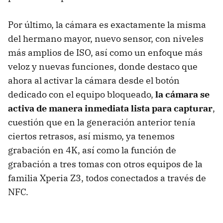
Por último, la cámara es exactamente la misma
del hermano mayor, nuevo sensor, con niveles
más amplios de ISO, así como un enfoque más
veloz y nuevas funciones, donde destaco que
ahora al activar la cámara desde el botón
dedicado con el equipo bloqueado,
la cámara se
activa de manera inmediata lista para capturar
,
cuestión que en la generación anterior tenía
ciertos retrasos, así mismo, ya tenemos
grabación en 4K, así como la función de
grabación a tres tomas con otros equipos de la
familia Xperia Z3, todos conectados a través de
NFC.