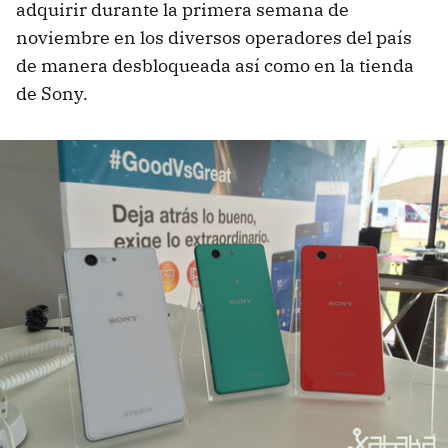
adquirir durante la primera semana de
noviembre en los diversos operadores del país
de manera desbloqueada así como en la tienda
de Sony.