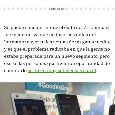
Se puede considerar que el éxito del Z1 Compact
fue mediano, ya que no tuvo las ventas del
hermano mayor ni las ventas de un gama media,
y es que el problema radicaba en que la gente no
estaba preparada para un nuevo segmento, pero
eso si, las personas que tuvieron oportunidad de
comprarlo
se dicen muy satisfechas con él
.