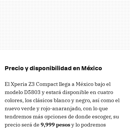
Precio y disponibilidad en México
El Xperia Z3 Compact llega a México bajo el
modelo D5803 y estará disponible en cuatro
colores, los clásicos blanco y negro, así como el
nuevo verde y rojo-anaranjado, con lo que
tendremos más opciones de donde escoger, su
precio será de
9,999 pesos
y lo podremos