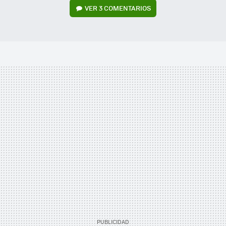
VER
3 COMENTARIOS