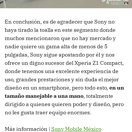
En conclusión, es de agradecer que Sony no
haya tirado la toalla en este segmento donde
muchos mencionaron que no hay mercado y
nadie quiere un gama alta de menos de 5
pulgadas, Sony sigue apostando por él y nos
ofrece un digno sucesor del Xperia Z1 Compact,
donde tenemos una excelente experiencia de
uso, grandes prestaciones y sin duda el mejor
diseño en un smartphone, pero todo esto,
en un
tamaño manejable a una mano
, totalmente
dirigido a quienes quieren poder y diseño, pero
no les gusta traer equipo enormes.
Más información |
Sony Mobile México