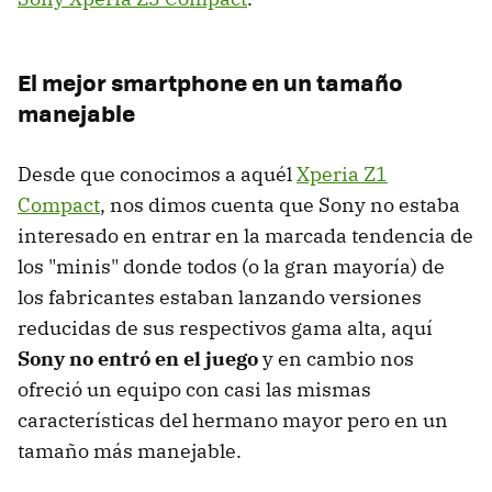
El mejor smartphone en un tamaño
manejable
Desde que conocimos a aquél
Xperia Z1
Compact
, nos dimos cuenta que Sony no estaba
interesado en entrar en la marcada tendencia de
los "minis" donde todos (o la gran mayoría) de
los fabricantes estaban lanzando versiones
reducidas de sus respectivos gama alta, aquí
Sony no entró en el juego
y en cambio nos
ofreció un equipo con casi las mismas
características del hermano mayor pero en un
tamaño más manejable.