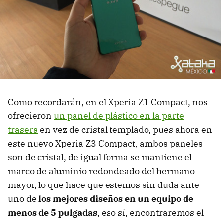
Como recordarán, en el Xperia Z1 Compact, nos
ofrecieron
un panel de plástico en la parte
trasera
en vez de cristal templado, pues ahora en
este nuevo Xperia Z3 Compact, ambos paneles
son de cristal, de igual forma se mantiene el
marco de aluminio redondeado del hermano
mayor, lo que hace que estemos sin duda ante
uno de
los mejores diseños en un equipo de
menos de 5 pulgadas
, eso sí, encontraremos el