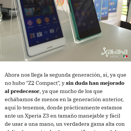
Ahora nos llega la segunda generación, sí, ya que
no hubo "Z2 Compact", y
sin duda han mejorado
al predecesor
, ya que mucho de los que
echábamos de menos en la generación anterior,
aquí lo tenemos, donde prácticamente estamos
ante un Xperia Z3 en tamaño manejable y fácil
de usar a una mano, un verdadera gama alta con