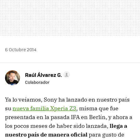
6 Octubre 2014
Raúl Álvarez G.
Colaborador
Ya lo veíamos, Sony ha lanzado en nuestro país
su
nueva familia Xperia Z3
, misma que fue
presentada en la pasada IFA en Berlín, y ahora a
los pocos meses de haber sido lanzada,
llega a
nuestro país de manera oficial
para gusto de