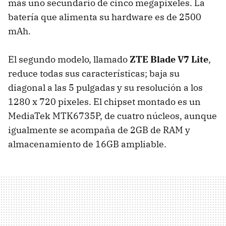
más uno secundario de cinco megapixeles. La
batería que alimenta su hardware es de 2500
mAh.
El segundo modelo, llamado
ZTE Blade V7 Lite
,
reduce todas sus características; baja su
diagonal a las 5 pulgadas y su resolución a los
1280 x 720 pixeles. El chipset montado es un
MediaTek MTK6735P, de cuatro núcleos, aunque
igualmente se acompaña de 2GB de RAM y
almacenamiento de 16GB ampliable.