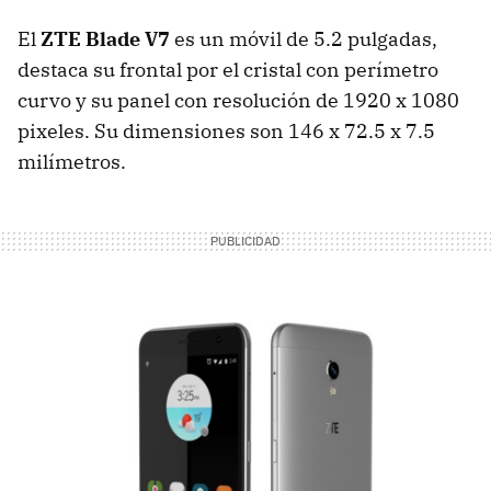
El
ZTE Blade V7
es un móvil de 5.2 pulgadas,
destaca su frontal por el cristal con perímetro
curvo y su panel con resolución de 1920 x 1080
pixeles. Su dimensiones son 146 x 72.5 x 7.5
milímetros.