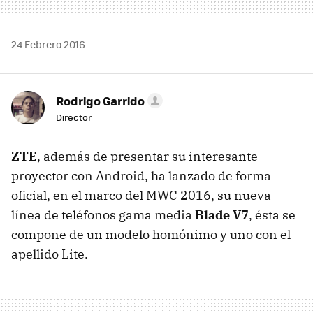
24 Febrero 2016
Rodrigo Garrido
Director
ZTE
, además de presentar su interesante
proyector con Android, ha lanzado de forma
oficial, en el marco del MWC 2016, su nueva
línea de teléfonos gama media
Blade V7
, ésta se
compone de un modelo homónimo y uno con el
apellido Lite.