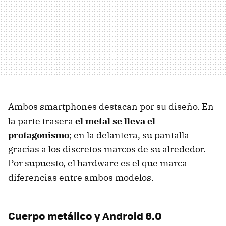
Ambos smartphones destacan por su diseño. En
la parte trasera
el metal se lleva el
protagonismo
; en la delantera, su pantalla
gracias a los discretos marcos de su alrededor.
Por supuesto, el hardware es el que marca
diferencias entre ambos modelos.
Cuerpo metálico y Android 6.0