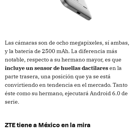
Las cámaras son de ocho megapixeles, sí ambas,
y la batería de 2500 mAh. La diferencia más
notable, respecto a su hermano mayor, es que
incluye un sensor de huellas dactilares
en la
parte trasera, una posición que ya se está
convirtiendo en tendencia en el mercado. Tanto
éste como su hermano, ejecutará Android 6.0 de
serie.
ZTE tiene a México en la mira