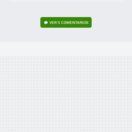
VER
5 COMENTARIOS