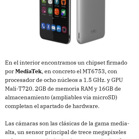
En el interior encontramos un chipset firmado
por
MediaTek
, en concreto el MT6753, con
procesador de ocho núcleos a 1.5 GHz. y GPU
Mali-T720. 2GB de memoria RAM y 16GB de
almacenamiento (ampliables vía microSD)
completan el apartado de hardware.
Las cámaras son las clásicas de la gama media-
alta, un sensor principal de trece megapixeles