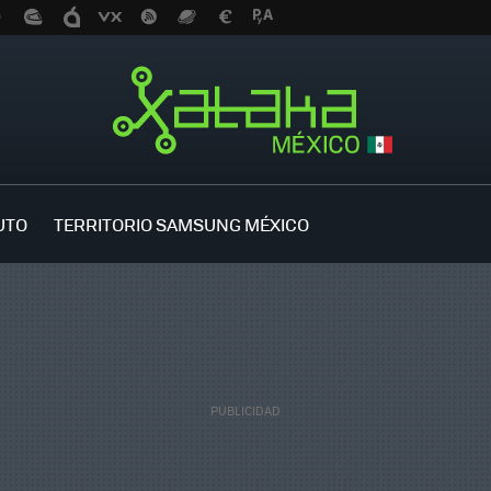
UTO
TERRITORIO SAMSUNG MÉXICO