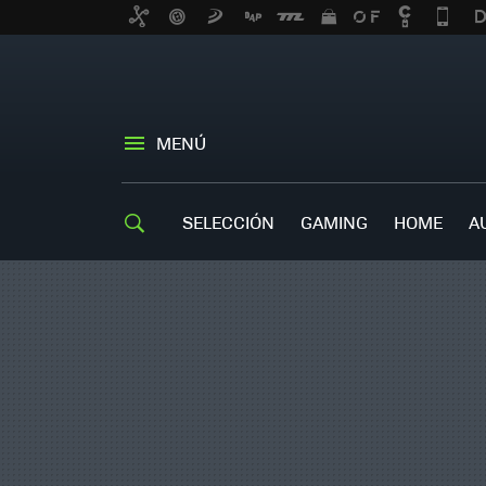
MENÚ
SELECCIÓN
GAMING
HOME
A