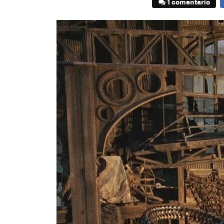
1 comentario