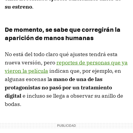
su estreno
.
De momento, se sabe que corregirán la
aparición de manos humanas
No está del todo claro qué ajustes tendrá esta
nueva versión, pero
reportes de personas que ya
vieron la película
indican que, por ejemplo, en
algunas escenas l
a mano de una de las
protagonistas no pasó por un tratamiento
digital
e incluso se llega a observar su anillo de
bodas.