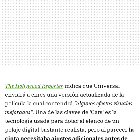
The Hollywood Reporter
indica que Universal
enviará a cines una versión actualizada de la
película la cual contendrá
"algunos efectos visuales
mejorados"
. Una de las claves de 'Cats' es la
tecnología usada para dotar al elenco de un
pelaje digital bastante realista, pero al parecer
la
cinta necesitaba ajustes adicionales antes de