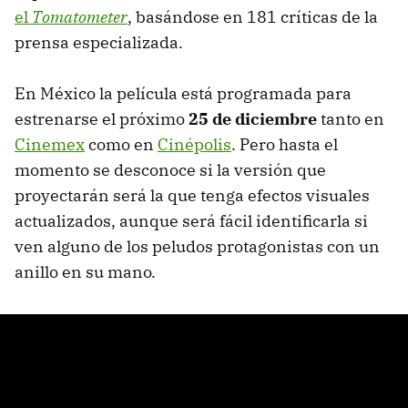
el
Tomatometer
, basándose en 181 críticas de la
prensa especializada.
En México la película está programada para
estrenarse el próximo
25 de diciembre
tanto en
Cinemex
como en
Cinépolis
. Pero hasta el
momento se desconoce si la versión que
proyectarán será la que tenga efectos visuales
actualizados, aunque será fácil identificarla si
ven alguno de los peludos protagonistas con un
anillo en su mano.