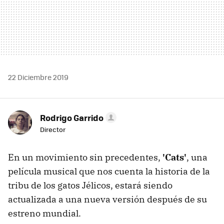
22 Diciembre 2019
Rodrigo Garrido
Director
En un movimiento sin precedentes,
'Cats'
, una
película musical que nos cuenta la historia de la
tribu de los gatos Jélicos, estará siendo
actualizada a una nueva versión después de su
estreno mundial.