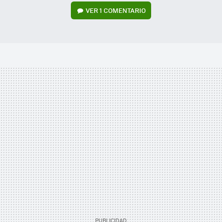
VER
1 COMENTARIO