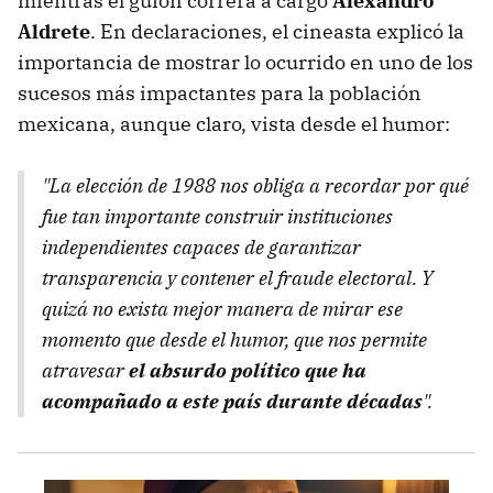
mientras el guion correrá a cargo
Alexandro
Aldrete
. En declaraciones, el cineasta explicó la
importancia de mostrar lo ocurrido en uno de los
sucesos más impactantes para la población
mexicana, aunque claro, vista desde el humor:
"La elección de 1988 nos obliga a recordar por qué
fue tan importante construir instituciones
independientes capaces de garantizar
transparencia y contener el fraude electoral. Y
quizá no exista mejor manera de mirar ese
momento que desde el humor, que nos permite
atravesar
el absurdo político que ha
acompañado a este país durante décadas
".