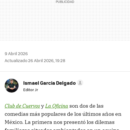
9 Abril 2026
Actualizado 26 Abril 2026, 19:28
Ismael Garcia Delgado
Editor Jr
Club de Cuervos
y
La Oficina
son dos de las
comedias más populares de los últimos años en
México. La primera nos presentó los dilemas