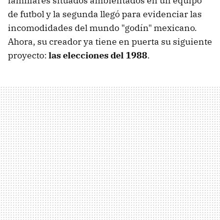
familiares situados ambientados en un equipo
de futbol y la segunda llegó para evidenciar las
incomodidades del mundo "godín" mexicano.
Ahora, su creador ya tiene en puerta su siguiente
proyecto:
las elecciones del 1988
.