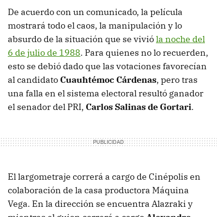
De acuerdo con un comunicado, la película
mostrará todo el caos, la manipulación y lo
absurdo de la situación que se vivió
la noche del
6 de julio de 1988
. Para quienes no lo recuerden,
esto se debió dado que las votaciones favorecían
al candidato
Cuauhtémoc Cárdenas
, pero tras
una falla en el sistema electoral resultó ganador
el senador del PRI,
Carlos Salinas de Gortari
.
El largometraje correrá a cargo de Cinépolis en
colaboración de la casa productora Máquina
Vega. En la dirección se encuentra Alazraki y