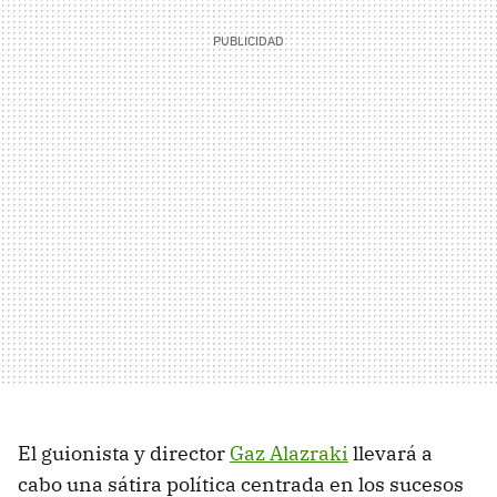
El guionista y director
Gaz Alazraki
llevará a
cabo una sátira política centrada en los sucesos