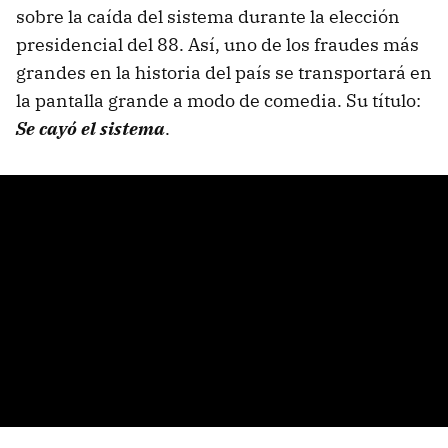
sobre la caída del sistema durante la elección
presidencial del 88. Así, uno de los fraudes más
grandes en la historia del país se transportará en
la pantalla grande a modo de comedia. Su título:
Se cayó el sistema
.