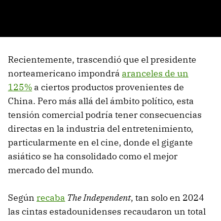
Recientemente, trascendió que el presidente
norteamericano impondrá
aranceles de un
125%
a ciertos productos provenientes de
China. Pero más allá del ámbito político, esta
tensión comercial podría tener consecuencias
directas en la industria del entretenimiento,
particularmente en el cine, donde el gigante
asiático se ha consolidado como el mejor
mercado del mundo.
Según
recaba
The Independent
, tan solo en 2024
las cintas estadounidenses recaudaron un total