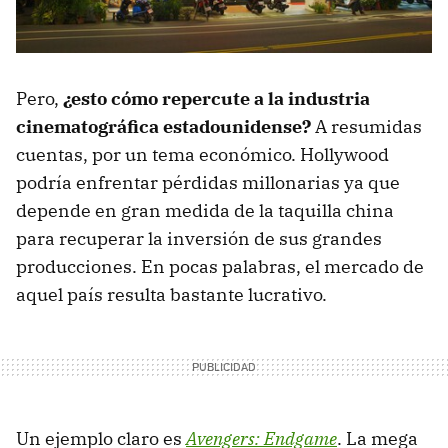
Pero,
¿esto cómo repercute a la industria
cinematográfica estadounidense?
A resumidas
cuentas, por un tema económico. Hollywood
podría enfrentar pérdidas millonarias ya que
depende en gran medida de la taquilla china
para recuperar la inversión de sus grandes
producciones. En pocas palabras, el mercado de
aquel país resulta bastante lucrativo.
Un ejemplo claro es
Avengers: Endgame
. La mega