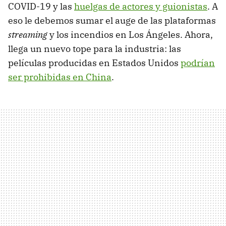
COVID-19 y las
huelgas de actores y guionistas
. A
eso le debemos sumar el auge de las plataformas
streaming
y los incendios en Los Ángeles. Ahora,
llega un nuevo tope para la industria: las
películas producidas en Estados Unidos
podrían
ser prohibidas en China
.