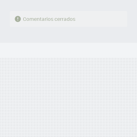
Comentarios cerrados