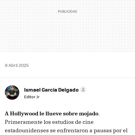
9 Abril 2025
Ismael Garcia Delgado
Editor Jr
A Hollywood le llueve sobre mojado
.
Primeramente los estudios de cine
estadounidenses se enfrentaron a pausas por el