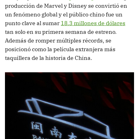
producción de Marvel y Disney se convirtió en
un fenómeno global y el público chino fue un
punto clave al sumar
18.3 millones de dólares
tan solo en su primera semana de estreno.
Además de romper múltiples récords, se
posicionó como la película extranjera más
taquillera de la historia de China.