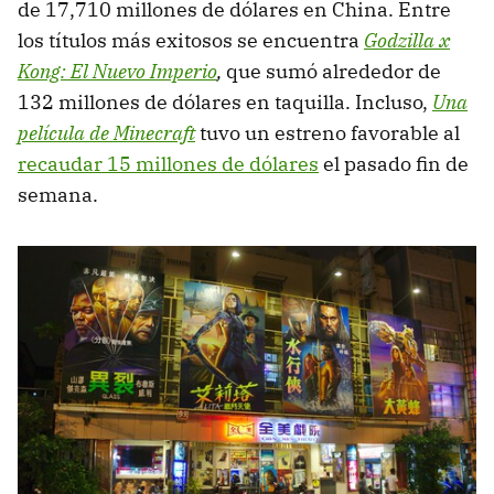
de 17,710 millones de dólares en China. Entre
los títulos más exitosos se encuentra
Godzilla x
Kong: El Nuevo Imperio
,
que sumó alrededor de
132 millones de dólares en taquilla. Incluso,
Una
película de Minecraft
tuvo un estreno favorable al
recaudar 15 millones de dólares
el pasado fin de
semana.