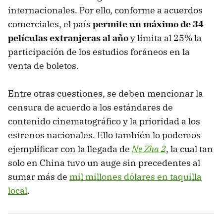
internacionales. Por ello, conforme a acuerdos
comerciales, el país
permite un máximo de 34
películas extranjeras al año
y limita al 25% la
participación de los estudios foráneos en la
venta de boletos.
Entre otras cuestiones, se deben mencionar la
censura de acuerdo a los estándares de
contenido cinematográfico y la prioridad a los
estrenos nacionales. Ello también lo podemos
ejemplificar con la llegada de
Ne Zha 2
, la cual tan
solo en China tuvo un auge sin precedentes al
sumar más de
mil millones dólares en taquilla
local
.