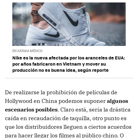
EN XATAKA MÉXICO
Nike es la nueva afectada por los aranceles de EUA:
por años fabricaron en Vietnam y mover su
producción no es buena idea, según reporte
De realizarse la prohibición de películas de
Hollywood en China podemos suponer
algunos
escenarios posibles
. Claro está, sería la drástica
caída en recaudación de taquilla, otro punto es
que los distribuidores lleguen a ciertos acuerdos
para hacer llegar los filmes al público chino. O