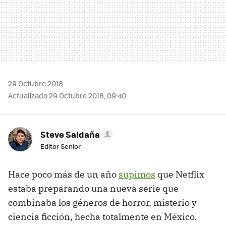
29 Octubre 2018
Actualizado 29 Octubre 2018, 09:40
Steve Saldaña
Editor Senior
Hace poco más de un año
supimos
que Netflix
estaba preparando una nueva serie que
combinaba los géneros de horror, misterio y
ciencia ficción, hecha totalmente en México.