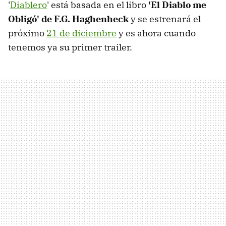
'
Diablero
' está basada en el libro
'El Diablo me
Obligó' de F.G. Haghenheck
y se estrenará el
próximo
21 de diciembre
y es ahora cuando
tenemos ya su primer trailer.