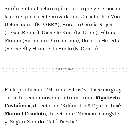
Serán en total ocho capítulos los que veremos de
la serie que es estelarizada por Christopher Von
Uckermann (KDABRA), Horario García Rojas
(Texas Rising), Gisselle Kuri (La Doña), Fátima
Molina (Sueño en Otro Idioma), Dolores Heredia
(Sense 8) y Humberto Busto (El Chapo).
En la producción 'Morena Films' se hace cargo, y
en la dirección nos encontramos con
Rigoberto
Castañeda
, director de 'Kilómetro 31' y con
José
Manuel Cravioto
, director de 'Mexican Gangster'
y 'Seguir Siendo: Café Tacvba'.