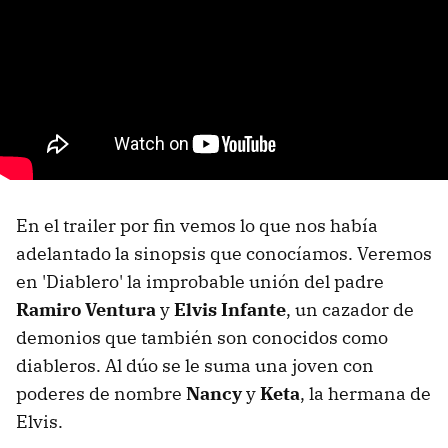
En el trailer por fin vemos lo que nos había
adelantado la sinopsis que conocíamos. Veremos
en 'Diablero' la improbable unión del padre
Ramiro Ventura
y
Elvis Infante
, un cazador de
demonios que también son conocidos como
diableros. Al dúo se le suma una joven con
poderes de nombre
Nancy
y
Keta
, la hermana de
Elvis.