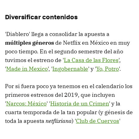
Diversificar contenidos
'Diablero' llega a consolidar la apuesta a
múltiples géneros
de Netflix en México en muy
poco tiempo. En el segundo semestre del año
tuvimos el estreno de '
La Casa de las Flores
',
'
Made in Mexico
', '
Ingobernable
' y '
Yo, Potro
'.
Por si fuera poco ya tenemos en el calendario los
primeros estrenos del 2019, que incluyen
'
Narcos: México
' '
Historia de un Crimen
' y la
cuarta temporada de la tan popular (y génesis de
toda la apuesta
netflixiana
) '
Club de Cuervos
'