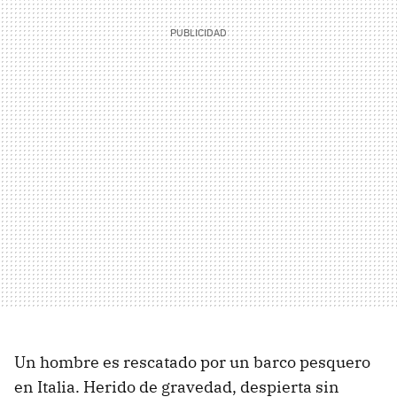
Un hombre es rescatado por un barco pesquero
en Italia. Herido de gravedad, despierta sin