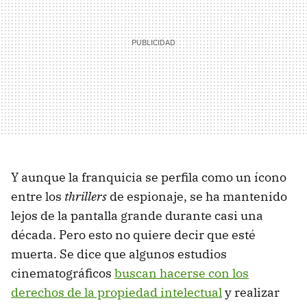
Y aunque la franquicia se perfila como un ícono
entre los
thrillers
de espionaje, se ha mantenido
lejos de la pantalla grande durante casi una
década. Pero esto no quiere decir que esté
muerta. Se dice que algunos estudios
cinematográficos
buscan hacerse con los
derechos de la propiedad intelectual
y realizar