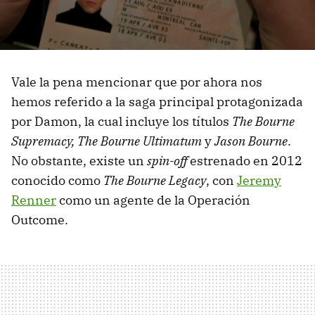
Vale la pena mencionar que por ahora nos
hemos referido a la saga principal protagonizada
por Damon, la cual incluye los títulos
The Bourne
Supremacy, The Bourne Ultimatum
y
Jason Bourne
.
No obstante, existe un
spin-off
estrenado en 2012
conocido como
The Bourne Legacy
, con
Jeremy
Renner
como un agente de la Operación
Outcome.