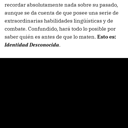
recordar absolutamente nada sobre su pasado,
aunque se da cuenta de que posee una serie de
extraordinarias habilidades lingüísticas y de
combate. Confundido, hará todo lo posible por
saber quién es antes de que lo maten.
Esto es:
Identidad Desconocida
.