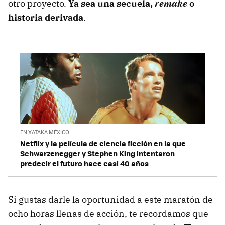
otro proyecto.
Ya sea una secuela,
remake
o
historia derivada
.
EN XATAKA MÉXICO
Netflix y la película de ciencia ficción en la que
Schwarzenegger y Stephen King intentaron
predecir el futuro hace casi 40 años
Si gustas darle la oportunidad a este maratón de
ocho horas llenas de acción, te recordamos que