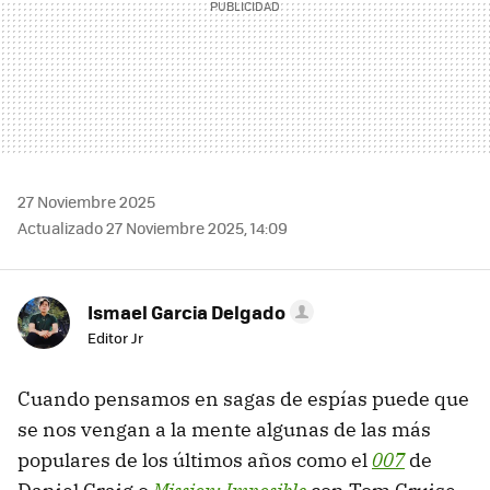
27 Noviembre 2025
Actualizado 27 Noviembre 2025, 14:09
Ismael Garcia Delgado
Editor Jr
Cuando pensamos en sagas de espías puede que
se nos vengan a la mente algunas de las más
populares de los últimos años como el
007
de