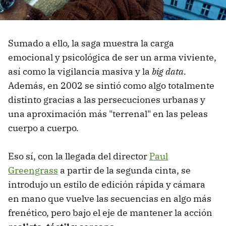
Sumado a ello, la saga muestra la carga
emocional y psicológica de ser un arma viviente,
así como la vigilancia masiva y la
big data
.
Además, en 2002 se sintió como algo totalmente
distinto gracias a las persecuciones urbanas y
una aproximación más "terrenal" en las peleas
cuerpo a cuerpo.
Eso sí, con la llegada del director
Paul
Greengrass
a partir de la segunda cinta, se
introdujo un estilo de edición rápida y cámara
en mano que vuelve las secuencias en algo más
frenético, pero bajo el eje de mantener la acción