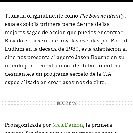
Titulada originalmente como
The Bourne Identity
,
esta es solo la primera parte de una de las
mejores sagas de acción que puedes encontrar.
Basada en la serie de novelas escritas por Robert
Ludlum en la década de 1980, esta adaptación al
cine nos presenta al agente Jason Bourne en su
intento por reconstruir su identidad mientras
desmantela un programa secreto de la CIA
especializado en crear asesinos de élite.
Protagonizada por
Matt Damon
, la primera