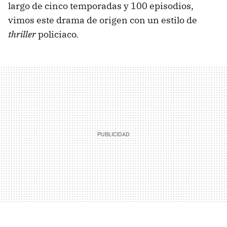
largo de cinco temporadas y 100 episodios,
vimos este drama de origen con un estilo de
thriller
policiaco.