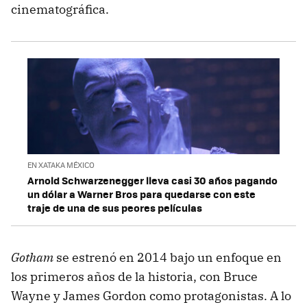
cinematográfica.
EN XATAKA MÉXICO
Arnold Schwarzenegger lleva casi 30 años pagando
un dólar a Warner Bros para quedarse con este
traje de una de sus peores películas
Gotham
se estrenó en 2014 bajo un enfoque en
los primeros años de la historia, con Bruce
Wayne y James Gordon como protagonistas. A lo