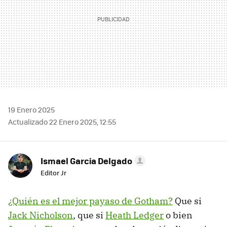
19 Enero 2025
Actualizado 22 Enero 2025, 12:55
Ismael Garcia Delgado
Editor Jr
¿Quién es el mejor payaso de Gotham?
Que si
Jack Nicholson
, que si
Heath Ledger
o bien