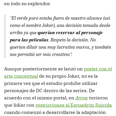
en todo su esplendor.
"El verde puro estaba fuera de nuestro alcance (así
como el nombre Joker), una decisión tomada desde
arriba ya que
querían reservar al personaje
para las películas
. Respeto la decisión. No
querían diluir una muy lucrativa marca, y también
nos permitió ser más creativos".
Aunque posteriormente se lanzó un
poster con el
arte conceptual
de su propio Joker, no es la
primera vez que el estudio prohíbe utilizar
personajes de DC dentro de las series. De
acuerdo con el mismo portal, en
Arrow
tuvieron
que lidiar con
restricciones al Escuadrón Suicida
cuando comenzó a desarrollarse la adaptación