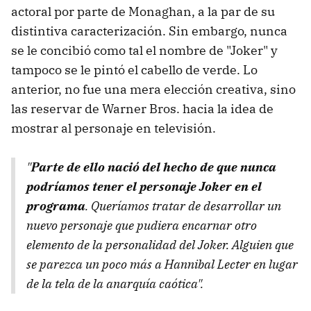
actoral por parte de Monaghan, a la par de su
distintiva caracterización. Sin embargo, nunca
se le concibió como tal el nombre de "Joker" y
tampoco se le pintó el cabello de verde. Lo
anterior, no fue una mera elección creativa, sino
las reservar de Warner Bros. hacia la idea de
mostrar al personaje en televisión.
"
Parte de ello nació del hecho de que nunca
podríamos tener el personaje Joker en el
programa
. Queríamos tratar de desarrollar un
nuevo personaje que pudiera encarnar otro
elemento de la personalidad del Joker. Alguien que
se parezca un poco más a Hannibal Lecter en lugar
de la tela de la anarquía caótica".