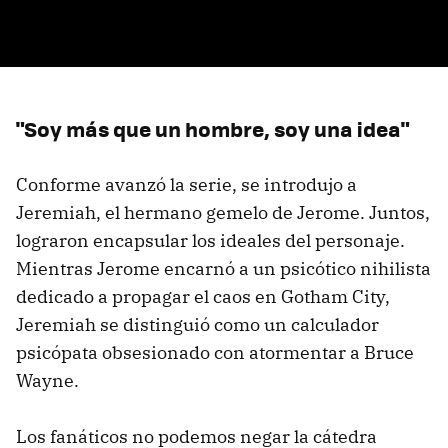
"Soy más que un hombre, soy una idea"
Conforme avanzó la serie, se introdujo a
Jeremiah, el hermano gemelo de Jerome. Juntos,
lograron encapsular los ideales del personaje.
Mientras Jerome encarnó a un psicótico nihilista
dedicado a propagar el caos en Gotham City,
Jeremiah se distinguió como un calculador
psicópata obsesionado con atormentar a Bruce
Wayne.
Los fanáticos no podemos negar la cátedra