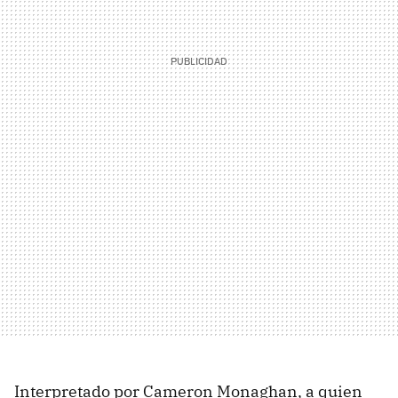
Interpretado por Cameron Monaghan, a quien