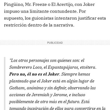
Pingüino, Mr. Freeze o El Acertijo, con Joker
impuso una limitante contundente. Por
supuesto, los guionistas intentaron justificar esta
restricción dentro de la narrativa.
"Los otros personajes son quienes son: el
Sombrerero Loco, el Espantapájaros, etcétera.
Pero no, él no es el Joker
. Siempre hemos
planteado que el Joker está en algún lugar de
Gotham, anónimo y sin definir, observando las
acciones de Jeremiah y Jerome, e incluso
posiblemente de otro más en el futuro. Está
tomando inspiración de ellos para convertirse en la