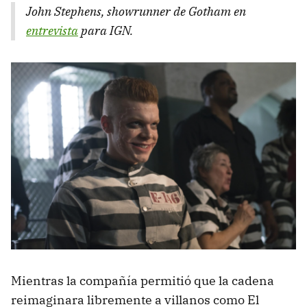
John Stephens, showrunner de Gotham en
entrevista
para IGN.
Mientras la compañía permitió que la cadena
reimaginara libremente a villanos como El