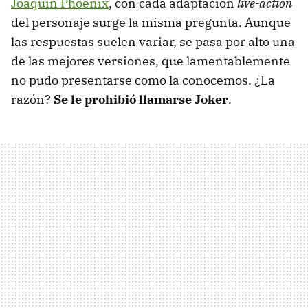
Joaquín Phoenix
, con cada adaptación
live-action
del personaje surge la misma pregunta. Aunque
las respuestas suelen variar, se pasa por alto una
de las mejores versiones, que lamentablemente
no pudo presentarse como la conocemos. ¿La
razón?
Se le prohibió llamarse Joker
.