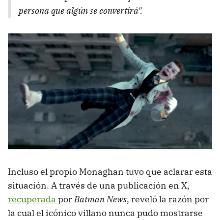
persona que algún
se convertirá"
.
Incluso el propio Monaghan tuvo que aclarar esta
situación. A través de una publicación en X,
recuperada
por
Batman News
, reveló la razón por
la cual el icónico villano nunca pudo mostrarse