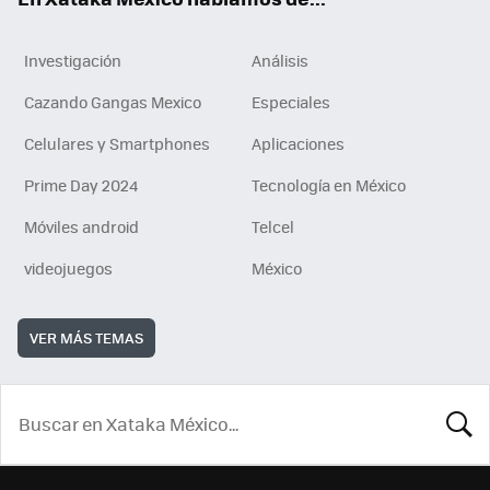
Investigación
Análisis
Cazando Gangas Mexico
Especiales
Celulares y Smartphones
Aplicaciones
Prime Day 2024
Tecnología en México
Móviles android
Telcel
videojuegos
México
VER MÁS TEMAS
BUSCA