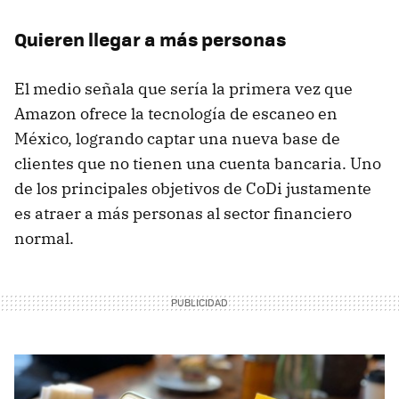
Quieren llegar a más personas
El medio señala que sería la primera vez que
Amazon ofrece la tecnología de escaneo en
México, logrando captar una nueva base de
clientes que no tienen una cuenta bancaria. Uno
de los principales objetivos de CoDi justamente
es atraer a más personas al sector financiero
normal.