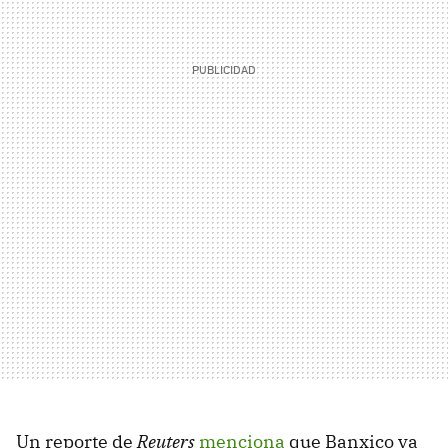
Un reporte de
Reuters
menciona
que Banxico ya