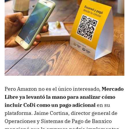
Pero Amazon no es el único interesado,
Mercado
Libre ya levantó la mano para analizar cómo
incluir CoDi como un pago adicional
en su
plataforma. Jaime Cortina, director general de
Operaciones y Sistemas de Pago de Banxico