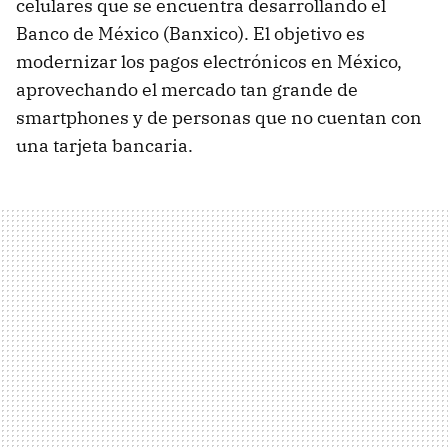
celulares que se encuentra desarrollando el
Banco de México (Banxico). El objetivo es
modernizar los pagos electrónicos en México,
aprovechando el mercado tan grande de
smartphones y de personas que no cuentan con
una tarjeta bancaria.