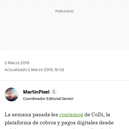
5 Marzo 2019
Actualizado 5 Marzo 2019, 16:59
MartinPixel
Coordinador Editorial Senior
La semana pasada les
contamos
de CoDi, la
plataforma de cobros y pagos digitales desde