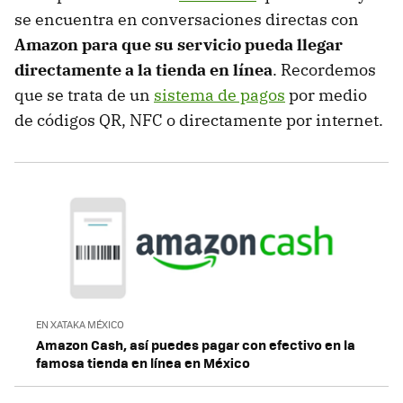
se encuentra en conversaciones directas con
Amazon para que su servicio pueda llegar
directamente a la tienda en línea
. Recordemos
que se trata de un
sistema de pagos
por medio
de códigos QR, NFC o directamente por internet.
EN XATAKA MÉXICO
Amazon Cash, así puedes pagar con efectivo en la
famosa tienda en línea en México