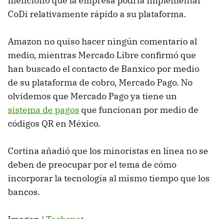
mencionó que la empresa podría implementar
CoDi relativamente rápido a su plataforma.
Amazon no quiso hacer ningún comentario al
medio, mientras Mercado Libre confirmó que
han buscado el contacto de Banxico por medio
de su plataforma de cobro, Mercado Pago. No
olvidemos que Mercado Pago ya tiene un
sistema de pagos
que funcionan por medio de
códigos QR en México.
Cortina añadió que los minoristas en línea no se
deben de preocupar por el tema de cómo
incorporar la tecnología al mismo tiempo que los
bancos.