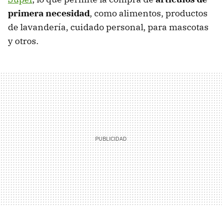
primera necesidad
, como alimentos, productos
de lavandería, cuidado personal, para mascotas
y otros.