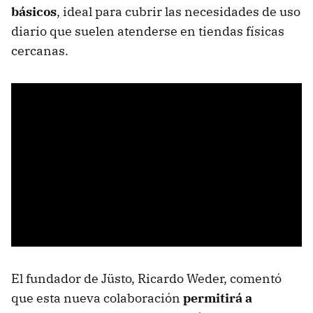
básicos
, ideal para cubrir las necesidades de uso
diario que suelen atenderse en tiendas físicas
cercanas.
El fundador de Jüsto, Ricardo Weder, comentó
que esta nueva colaboración
permitirá a