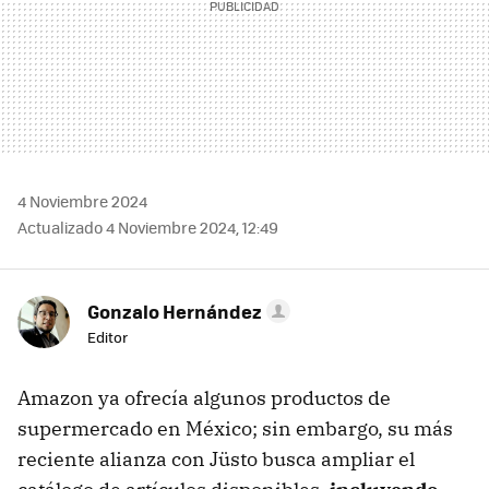
4 Noviembre 2024
Actualizado 4 Noviembre 2024, 12:49
Gonzalo Hernández
Editor
Amazon ya ofrecía algunos productos de
supermercado en México; sin embargo, su más
reciente alianza con Jüsto busca ampliar el