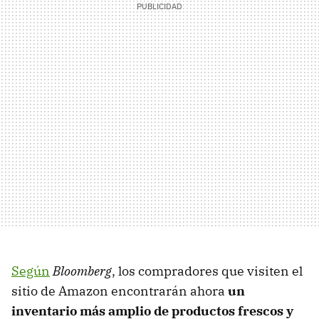
Según
Bloomberg
, los compradores que visiten el
sitio de Amazon encontrarán ahora
un
inventario más amplio de productos frescos y