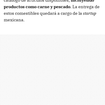
catálogo de artículos disponibles,
incluyendo
productos como carne y pescado
. La entrega de
estos comestibles quedará a cargo de la
startup
mexicana.