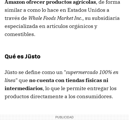
Amazon ofrecer productos agrícolas
, de forma
similar a como lo hace en Estados Unidos a
través de
Whole Foods Market Inc.
, su subsidiaria
especializada en artículos orgánicos y
comestibles.
Qué es Jüsto
Jüsto se define como un "
supermercado 100% en
línea
" que
no cuenta con tiendas físicas ni
intermediarios
, lo que le permite entregar los
productos directamente a los consumidores.