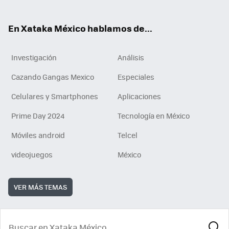
ok
En Xataka México hablamos de...
Investigación
Análisis
Cazando Gangas Mexico
Especiales
Celulares y Smartphones
Aplicaciones
Prime Day 2024
Tecnología en México
Móviles android
Telcel
videojuegos
México
VER MÁS TEMAS