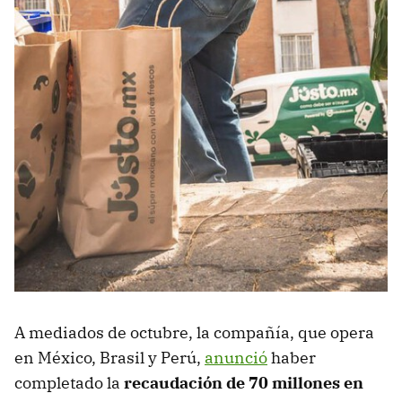
A mediados de octubre, la compañía, que opera
en México, Brasil y Perú,
anunció
haber
completado la
recaudación de 70 millones en