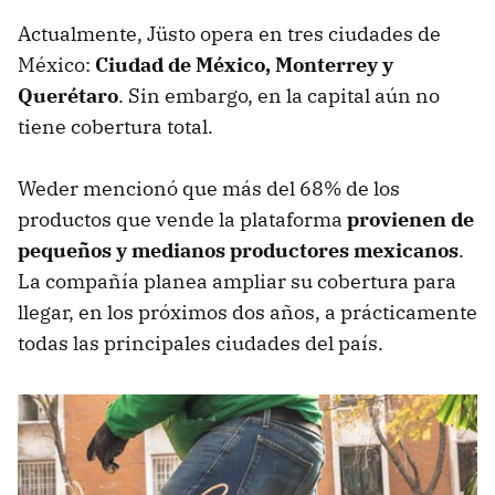
Actualmente, Jüsto opera en tres ciudades de
México:
Ciudad de México, Monterrey y
Querétaro
. Sin embargo, en la capital aún no
tiene cobertura total.
Weder mencionó que más del 68% de los
productos que vende la plataforma
provienen de
pequeños y medianos productores mexicanos
.
La compañía planea ampliar su cobertura para
llegar, en los próximos dos años, a prácticamente
todas las principales ciudades del país.