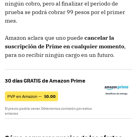
ningún cobro, pero al finalizar el periodo de
prueba se podrá cobrar 99 pesos por el primer
mes.
Amazon aclara que uno puede
cancelar la
suscripción de Prime en cualquier momento
,
para no recibir ningún cargo en un futuro.
30 días GRATIS de Amazon Prime
PVP en Amazon —
$
0.00
El precio podría variar. Obtenemos comisión por estos
enlaces