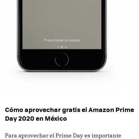
Cómo aprovechar gratis el Amazon Prime
Day 2020 en México
Para aprovechar el Prime Day es importante