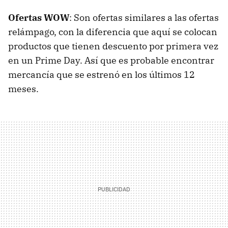
Ofertas WOW
: Son ofertas similares a las ofertas
relámpago, con la diferencia que aquí se colocan
productos que tienen descuento por primera vez
en un Prime Day. Así que es probable encontrar
mercancía que se estrenó en los últimos 12
meses.