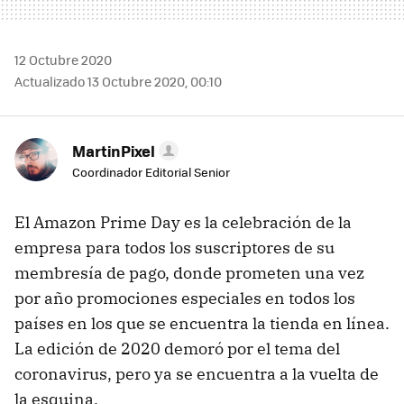
12 Octubre 2020
Actualizado 13 Octubre 2020, 00:10
MartinPixel
Coordinador Editorial Senior
El Amazon Prime Day es la celebración de la
empresa para todos los suscriptores de su
membresía de pago, donde prometen una vez
por año promociones especiales en todos los
países en los que se encuentra la tienda en línea.
La edición de 2020 demoró por el tema del
coronavirus, pero ya se encuentra a la vuelta de
la esquina.