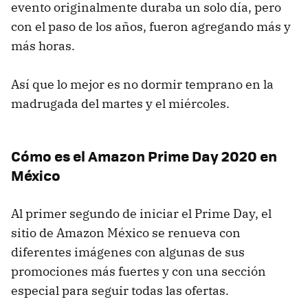
evento originalmente duraba un solo día, pero
con el paso de los años, fueron agregando más y
más horas.
Así que lo mejor es no dormir temprano en la
madrugada del martes y el miércoles.
Cómo es el Amazon Prime Day 2020 en
México
Al primer segundo de iniciar el Prime Day, el
sitio de Amazon México se renueva con
diferentes imágenes con algunas de sus
promociones más fuertes y con una sección
especial para seguir todas las ofertas.