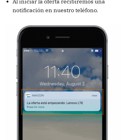
Al iniciar la oferta recibiremos una
notificación en nuestro teléfono.