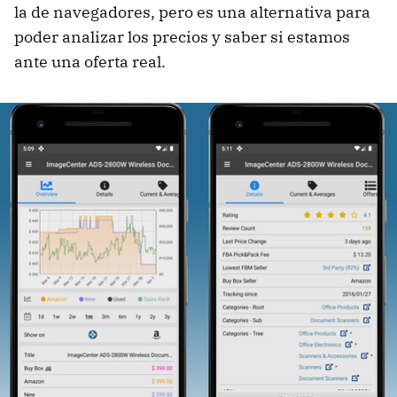
la de navegadores, pero es una alternativa para
poder analizar los precios y saber si estamos
ante una oferta real.