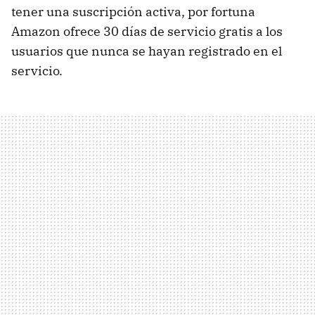
tener una suscripción activa, por fortuna
Amazon ofrece 30 días de servicio gratis a los
usuarios que nunca se hayan registrado en el
servicio.