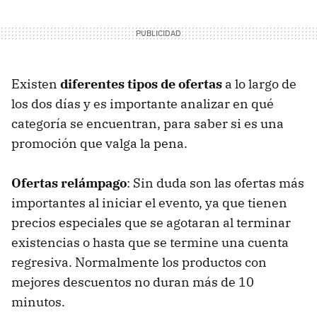
Existen
diferentes tipos de ofertas
a lo largo de
los dos días y es importante analizar en qué
categoría se encuentran, para saber si es una
promoción que valga la pena.
Ofertas relámpago
: Sin duda son las ofertas más
importantes al iniciar el evento, ya que tienen
precios especiales que se agotaran al terminar
existencias o hasta que se termine una cuenta
regresiva. Normalmente los productos con
mejores descuentos no duran más de 10
minutos.