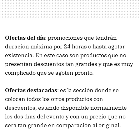
Ofertas del día
: promociones que tendrán
duración máxima por 24 horas o hasta agotar
existencia. En este caso son productos que no
presentan descuentos tan grandes y que es muy
complicado que se agoten pronto.
Ofertas destacadas
: es la sección donde se
colocan todos los otros productos con
descuentos, estando disponible normalmente
los dos días del evento y con un precio que no
será tan grande en comparación al original.