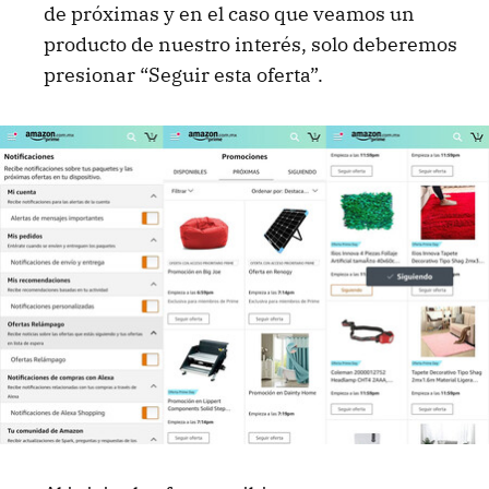
de próximas y en el caso que veamos un
producto de nuestro interés, solo deberemos
presionar “Seguir esta oferta”.