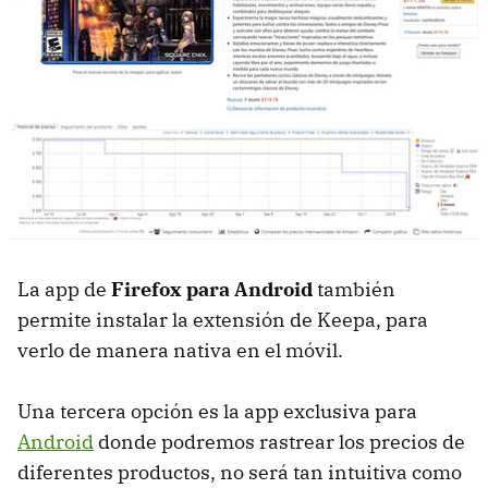
La app de
Firefox para Android
también
permite instalar la extensión de Keepa, para
verlo de manera nativa en el móvil.
Una tercera opción es la app exclusiva para
Android
donde podremos rastrear los precios de
diferentes productos, no será tan intuitiva como