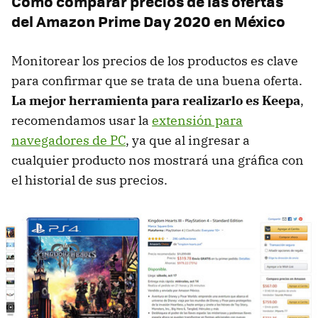
Cómo comparar precios de las ofertas
del Amazon Prime Day 2020 en México
Monitorear los precios de los productos es clave
para confirmar que se trata de una buena oferta.
La mejor herramienta para realizarlo es Keepa
,
recomendamos usar la
extensión para
navegadores de PC
, ya que al ingresar a
cualquier producto nos mostrará una gráfica con
el historial de sus precios.