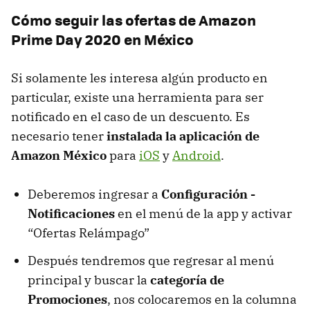
Cómo seguir las ofertas de Amazon
Prime Day 2020 en México
Si solamente les interesa algún producto en
particular, existe una herramienta para ser
notificado en el caso de un descuento. Es
necesario tener
instalada la aplicación de
Amazon México
para
iOS
y
Android
.
Deberemos ingresar a
Configuración -
Notificaciones
en el menú de la app y activar
“Ofertas Relámpago”
Después tendremos que regresar al menú
principal y buscar la
categoría de
Promociones
, nos colocaremos en la columna