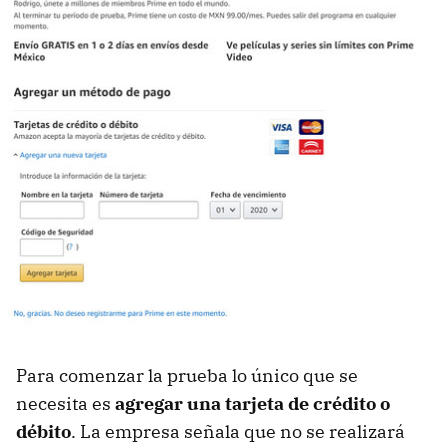
Para comenzar la prueba lo único que se
necesita es
agregar una tarjeta de crédito o
débito
. La empresa señala que no se realizará