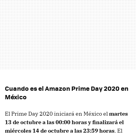
Cuando es el Amazon Prime Day 2020 en
México
El Prime Day 2020 iniciará en México el
martes
13 de octubre a las 00:00 horas y finalizará el
miércoles 14 de octubre a las 23:59 horas
. El