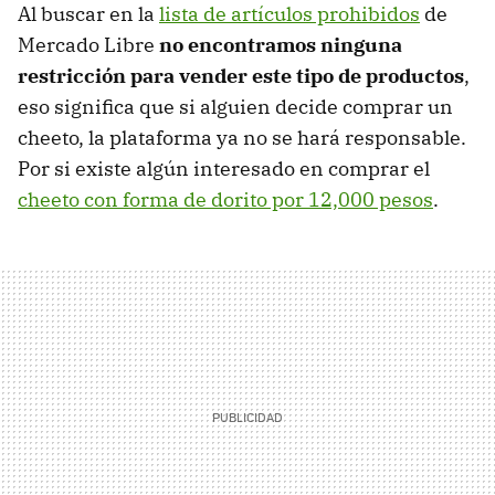
Al buscar en la
lista de artículos prohibidos
de
Mercado Libre
no encontramos ninguna
restricción para vender este tipo de productos
,
eso significa que si alguien decide comprar un
cheeto, la plataforma ya no se hará responsable.
Por si existe algún interesado en comprar el
cheeto con forma de dorito por 12,000 pesos
.