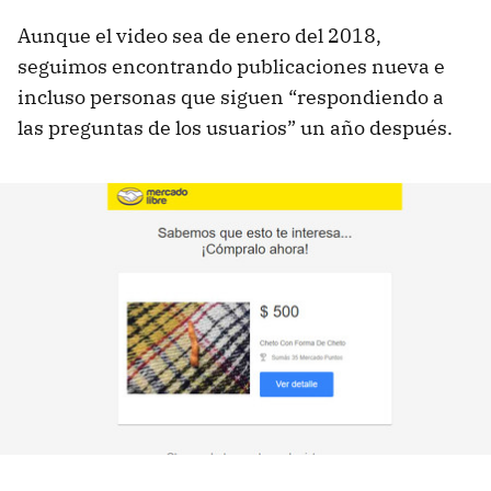
Aunque el video sea de enero del 2018,
seguimos encontrando publicaciones nueva e
incluso personas que siguen “respondiendo a
las preguntas de los usuarios” un año después.