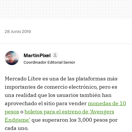
28 Junio 2019
MartinPixel
Coordinador Editorial Senior
Mercado Libre es una de las plataformas más
importantes de comercio electrónico, pero es
una realidad que los usuarios también han
aprovechado el sitio para vender
monedas de 10
pesos
o
boletos para el estreno de ‘Avengers
Endgame’
que superaron los 3,000 pesos por
cada uno.