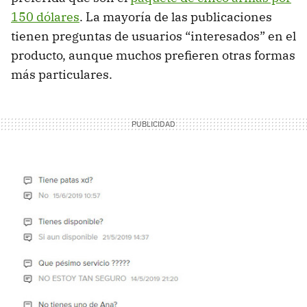
150 dólares
. La mayoría de las publicaciones
tienen preguntas de usuarios “interesados” en el
producto, aunque muchos prefieren otras formas
más particulares.