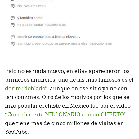
Esto no es nada nuevo, en eBay aparecieron los
primeros anuncios, uno de las más famosos es el
dorito “doblado”
, aunque en ese sitio ya no son
tan comunes. Otro de los motivos por los que se
hizo popular el chiste en México fue por el video
“
Como hacerte MILLONARIO con un CHEETO
”
que tiene más de cinco millones de visitas en
YouTube.