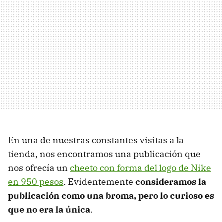
En una de nuestras constantes visitas a la
tienda, nos encontramos una publicación que
nos ofrecía un
cheeto con forma del logo de Nike
en 950 pesos
. Evidentemente
consideramos la
publicación como una broma, pero lo curioso es
que no era la única
.