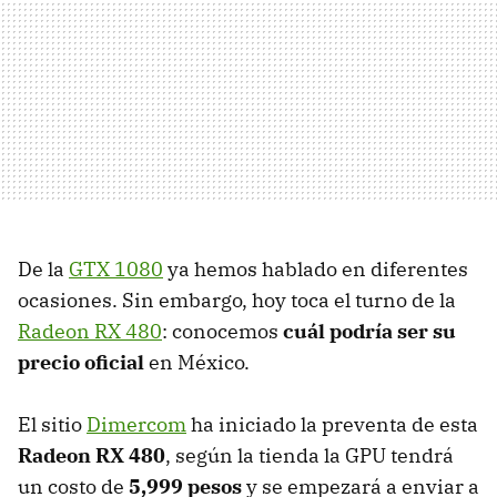
De la
GTX 1080
ya hemos hablado en diferentes
ocasiones. Sin embargo, hoy toca el turno de la
Radeon RX 480
: conocemos
cuál podría ser su
precio oficial
en México.
El sitio
Dimercom
ha iniciado la preventa de esta
Radeon RX 480
, según la tienda la GPU tendrá
un costo de
5,999 pesos
y se empezará a enviar a