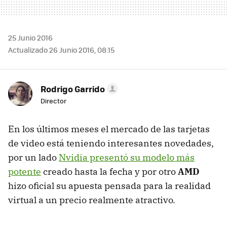
25 Junio 2016
Actualizado 26 Junio 2016, 08:15
Rodrigo Garrido
Director
En los últimos meses el mercado de las tarjetas
de video está teniendo interesantes novedades,
por un lado
Nvidia presentó su modelo más
potente
creado hasta la fecha y por otro
AMD
hizo oficial su apuesta pensada para la realidad
virtual a un precio realmente atractivo.