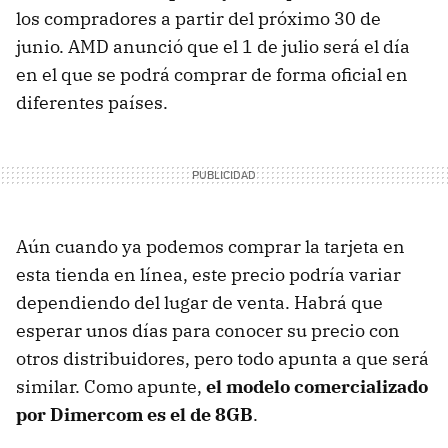
los compradores a partir del próximo 30 de
junio. AMD anunció que el 1 de julio será el día
en el que se podrá comprar de forma oficial en
diferentes países.
Aún cuando ya podemos comprar la tarjeta en
esta tienda en línea, este precio podría variar
dependiendo del lugar de venta. Habrá que
esperar unos días para conocer su precio con
otros distribuidores, pero todo apunta a que será
similar. Como apunte,
el modelo comercializado
por Dimercom es el de 8GB
.