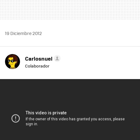
19 Diciembre 2012
Carlosnuel
Colaborador