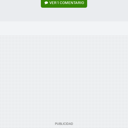
VER
1 COMENTARIO