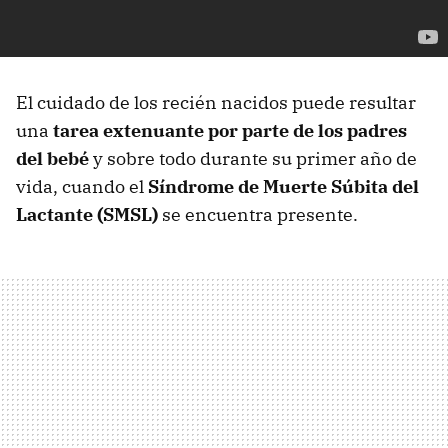
El cuidado de los recién nacidos puede resultar
una
tarea extenuante por parte de los padres
del bebé
y sobre todo durante su primer año de
vida, cuando el
Síndrome de Muerte Súbita del
Lactante (SMSL)
se encuentra presente.