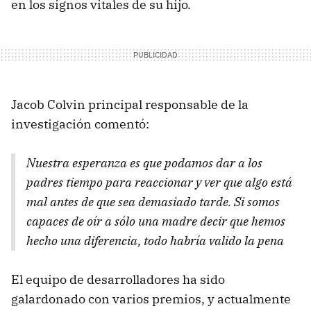
en los signos vitales de su hijo.
Jacob Colvin principal responsable de la
investigación comentó:
Nuestra esperanza es que podamos dar a los
padres tiempo para reaccionar y ver que algo está
mal antes de que sea demasiado tarde. Si somos
capaces de oír a sólo una madre decir que hemos
hecho una diferencia, todo habría valido la pena
El equipo de desarrolladores ha sido
galardonado con varios premios, y actualmente