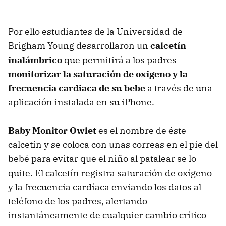
Por ello estudiantes de la Universidad de
Brigham Young desarrollaron un
calcetín
inalámbrico
que permitirá a los padres
monitorizar la saturación de oxigeno y la
frecuencia cardiaca de su bebe
a través de una
aplicación instalada en su iPhone.
Baby Monitor Owlet
es el nombre de éste
calcetín y se coloca con unas correas en el pie del
bebé para evitar que el niño al patalear se lo
quite. El calcetín registra saturación de oxígeno
y la frecuencia cardíaca enviando los datos al
teléfono de los padres, alertando
instantáneamente de cualquier cambio crítico