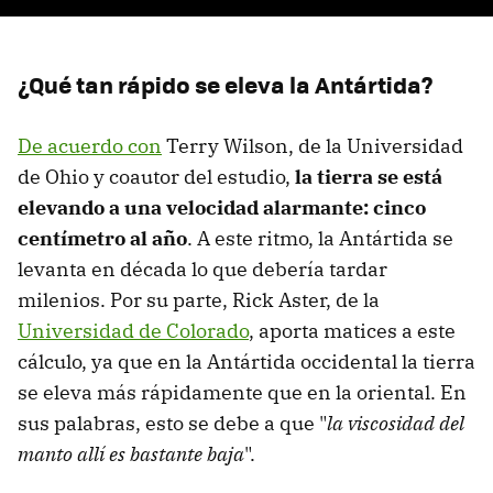
¿Qué tan rápido se eleva la Antártida?
De acuerdo con
Terry Wilson, de la Universidad
de Ohio y coautor del estudio,
la tierra se está
elevando a una velocidad alarmante: cinco
centímetro al año
. A este ritmo, la Antártida se
levanta en década lo que debería tardar
milenios. Por su parte, Rick Aster, de la
Universidad de Colorado
, aporta matices a este
cálculo, ya que en la Antártida occidental la tierra
se eleva más rápidamente que en la oriental. En
sus palabras, esto se debe a que "
la viscosidad del
manto allí es bastante baja
".