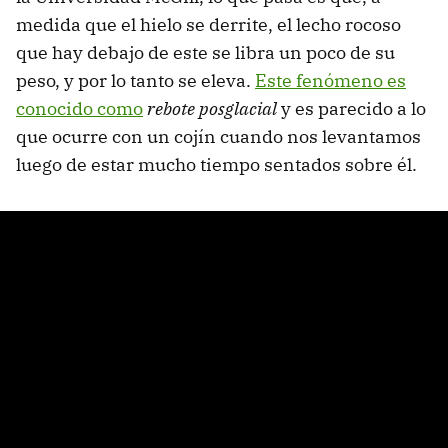
medida que el hielo se derrite, el lecho rocoso
que hay debajo de este se libra un poco de su
peso, y por lo tanto se eleva.
Este fenómeno es
conocido como
rebote posglacial
y es parecido a lo
que ocurre con un cojín cuando nos levantamos
luego de estar mucho tiempo sentados sobre él.