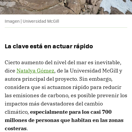
Imagen | Universidad McGill
La clave está en actuar rápido
Cierto aumento del nivel del mar es inevitable,
dice
Natalya Gómez
, de la Universidad McGill y
autora principal del proyecto. Sin embargo,
considera que si actuamos rápido para reducir
las emisiones de carbono, es posible prevenir los
impactos más devastadores del cambio
climático,
especialmente para los
casi 700
millones de personas que habitan en las zonas
costeras
.