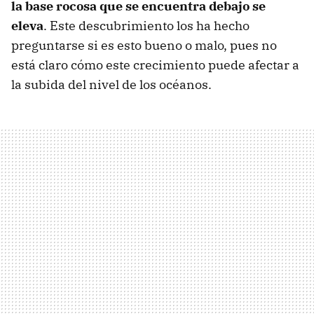
la base rocosa que se encuentra debajo se
eleva
. Este descubrimiento los ha hecho
preguntarse si es esto bueno o malo, pues no
está claro cómo este crecimiento puede afectar a
la subida del nivel de los océanos.