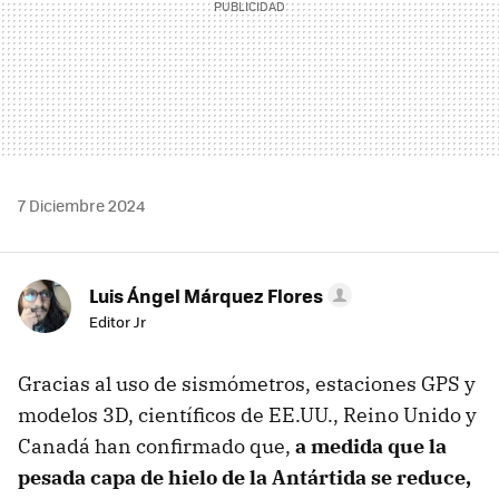
7 Diciembre 2024
Luis Ángel Márquez Flores
Editor Jr
Gracias al uso de sismómetros, estaciones GPS y
modelos 3D, científicos de EE.UU., Reino Unido y
Canadá han confirmado que,
a medida que la
pesada capa de hielo de la Antártida se reduce,