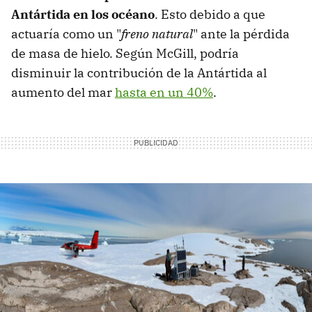
Antártida en los océano
. Esto debido a que
actuaría como un "
freno natural
" ante la pérdida
de masa de hielo. Según McGill, podría
disminuir la contribución de la Antártida al
aumento del mar
hasta en un 40%
.