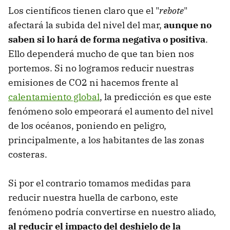
Los científicos tienen claro que el "
rebote
"
afectará la subida del nivel del mar,
aunque no
saben si lo hará de forma negativa o positiva
.
Ello dependerá mucho de que tan bien nos
portemos. Si no logramos reducir nuestras
emisiones de CO2 ni hacemos frente al
calentamiento global
, la predicción es que este
fenómeno solo empeorará el aumento del nivel
de los océanos, poniendo en peligro,
principalmente, a los habitantes de las zonas
costeras.
Si por el contrario tomamos medidas para
reducir nuestra huella de carbono, este
fenómeno podría convertirse en nuestro aliado,
al reducir el impacto del deshielo de la