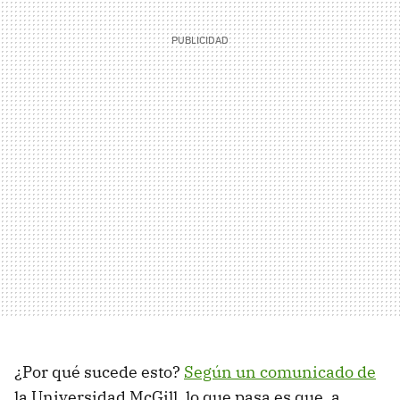
¿Por qué sucede esto?
Según un comunicado de
la Universidad McGill, lo que pasa es que, a