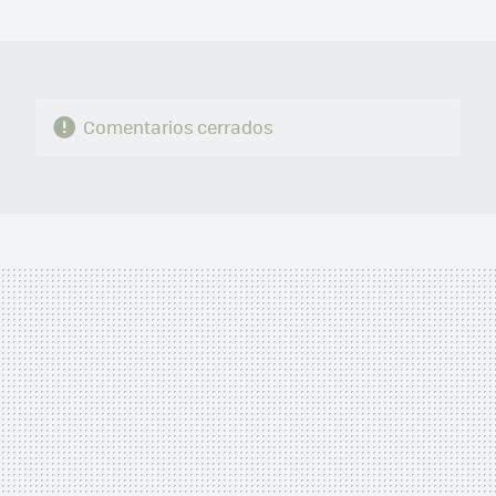
MAIL
Comentarios cerrados