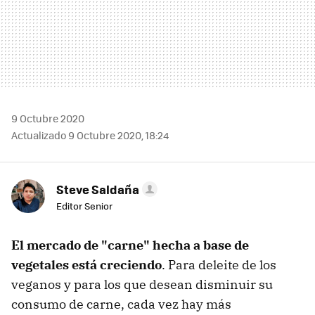
9 Octubre 2020
Actualizado 9 Octubre 2020, 18:24
Steve Saldaña
Editor Senior
El mercado de "carne" hecha a base de
vegetales está creciendo
. Para deleite de los
veganos y para los que desean disminuir su
consumo de carne, cada vez hay más