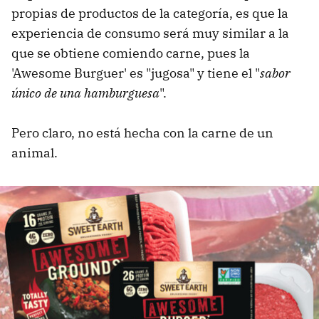
propias de productos de la categoría, es que la
experiencia de consumo será muy similar a la
que se obtiene comiendo carne, pues la
'Awesome Burguer' es "jugosa" y tiene el "
sabor
único de una hamburguesa
".
Pero claro, no está hecha con la carne de un
animal.