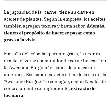
La jugosidad de la "carne" tiene su clave en
aceites de plantas. Según la empresa, los aceites
también agregan textura y hasta sabor.
Además,
tienen el propósito de hacerse pasar como
grasa a la vista
.
Más allá del color, la aparente grasa, la textura
exacta, el voraz consumidor de carne buscará en
la 'Awesome Burguer' el sabor de una carne
auténtica. Ese sabor característico de la carne, la
'Awesome Burguer' lo consigue, según Nestlé, de
concretamente un ingrediente:
extracto de
levadura
.