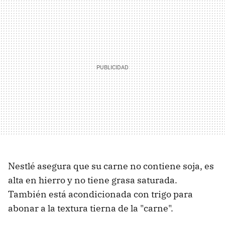
Nestlé asegura que su carne no contiene soja, es
alta en hierro y no tiene grasa saturada.
También está acondicionada con trigo para
abonar a la textura tierna de la "carne".