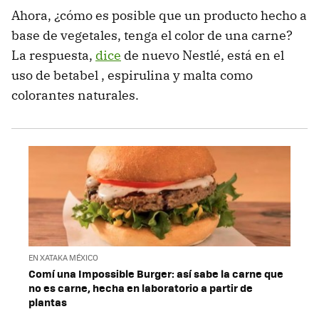
Ahora, ¿cómo es posible que un producto hecho a
base de vegetales, tenga el color de una carne?
La respuesta,
dice
de nuevo Nestlé, está en el
uso de betabel , espirulina y malta como
colorantes naturales.
EN XATAKA MÉXICO
Comí una Impossible Burger: así sabe la carne que
no es carne, hecha en laboratorio a partir de
plantas