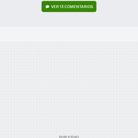
VER
13 COMENTARIOS