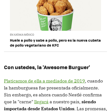
EN XATAKA MÉXICO
Huele a pollo y sabe a pollo, pero es la nueva cubeta
de pollo vegetariano de KFC
Con ustedes, la 'Awesome Burguer'
Platicamos de ella a mediados de 2019
, cuando
la hamburguesa fue presentada oficialmente.
Sin embargo, es ahora cuando Nestlé confirma
que la "carne"
llegará
a nuestro país,
siendo
importada desde Estados Unidos
. Las promesas,