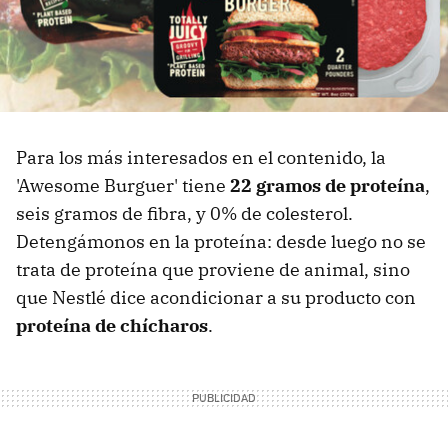
Para los más interesados en el contenido, la
'Awesome Burguer' tiene
22 gramos de proteína
,
seis gramos de fibra, y 0% de colesterol.
Detengámonos en la proteína: desde luego no se
trata de proteína que proviene de animal, sino
que Nestlé dice acondicionar a su producto con
proteína de chícharos
.