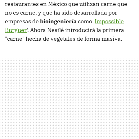
restaurantes en México que utilizan carne que
no es carne, y que ha sido desarrollada por
empresas de
bioingeniería
como '
Impossible
Burguer
'. Ahora Nestlé introducirá la primera
"carne" hecha de vegetales de forma masiva.