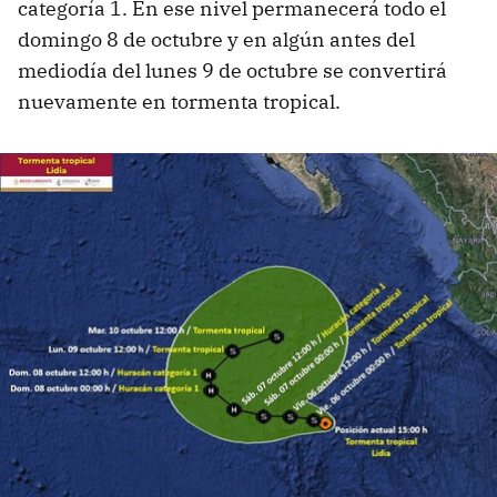
categoría 1. En ese nivel permanecerá todo el
domingo 8 de octubre y en algún antes del
mediodía del lunes 9 de octubre se convertirá
nuevamente en tormenta tropical.