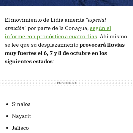
El movimiento de Lidia amerita "
especial
atención
" por parte de la Conagua,
según el
informe con pronóstico a cuatro días
. Ahí mismo
se lee que su desplazamiento
provocará lluvias
muy fuertes el 6, 7 y 8 de octubre en los
siguientes estados
:
Sinaloa
Nayarit
Jalisco