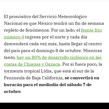
El pronóstico del Servicio Meteorológico
Nacional es que México tendrá un fin de semana
repleto de fenómenos. Por un lado, el
frente frío
número 4
ingresa por el norte y cada día
descenderá cada vez más, hasta llegar al centro
del país para el domingo 8 de octubre. Mientras
tanto,
hay un 80% de desarrollo ciclónico en las
costas de Chiapas y Oaxaca
. Por si fuera poco, la
tormenta tropical Lidia, que está al sur de la
Península de Baja California,
se convertirá en
huracán para el mediodía del sábado 7 de
octubre
.