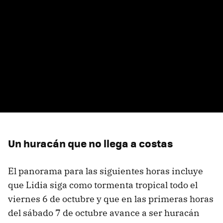
Un huracán que no llega a costas
El panorama para las siguientes horas incluye
que Lidia siga como tormenta tropical todo el
viernes 6 de octubre y que en las primeras horas
del sábado 7 de octubre avance a ser huracán