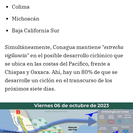
Colima
Michoacán
Baja California Sur
Simultáneamente, Conagua mantiene "
estrecha
vigilancia
" en el posible desarrollo ciclónico que
se ubica en las costas del Pacífico, frente a
Chiapas y Oaxaca. Ahí, hay un 80% de que se
desarrolle un ciclón en el transcurso de los
próximos siete días.