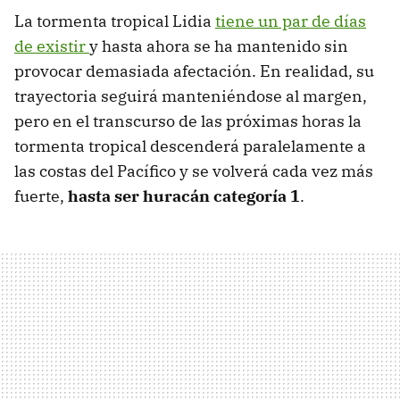
La tormenta tropical Lidia
tiene un par de días
de existir
y hasta ahora se ha mantenido sin
provocar demasiada afectación. En realidad, su
trayectoria seguirá manteniéndose al margen,
pero en el transcurso de las próximas horas la
tormenta tropical descenderá paralelamente a
las costas del Pacífico y se volverá cada vez más
fuerte,
hasta ser huracán categoría 1
.