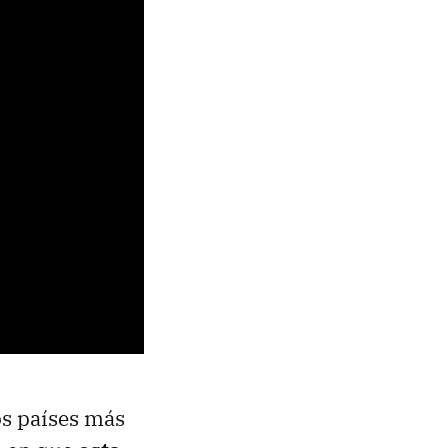
os países más