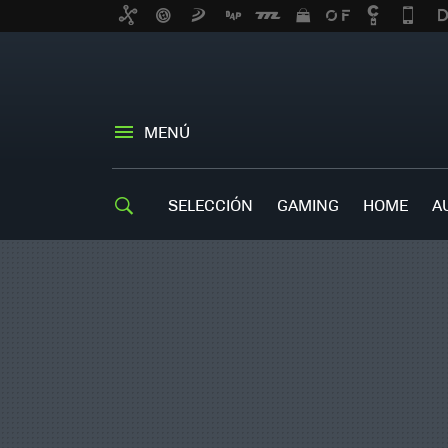
MENÚ
SELECCIÓN
GAMING
HOME
A