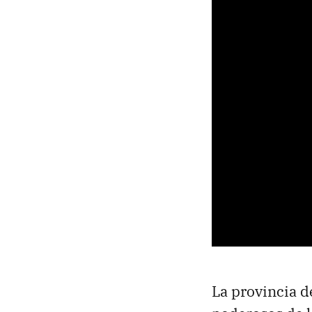
La provincia 