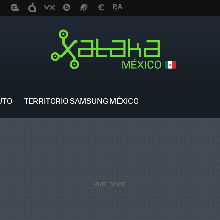
UTO
TERRITORIO SAMSUNG MÉXICO