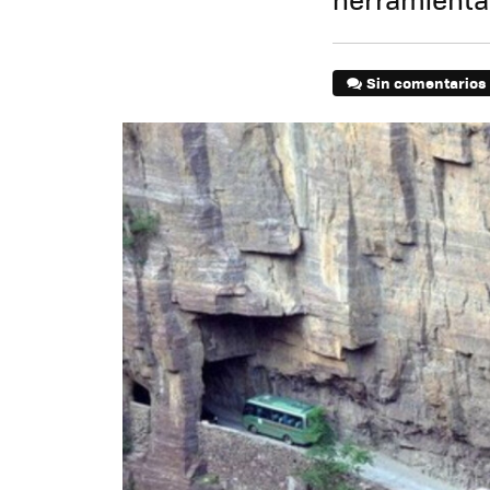
Sin comentarios