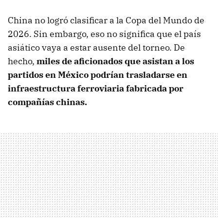
China no logró clasificar a la Copa del Mundo de
2026. Sin embargo, eso no significa que el país
asiático vaya a estar ausente del torneo. De
hecho,
miles de aficionados que asistan a los
partidos en México podrían trasladarse en
infraestructura ferroviaria fabricada por
compañías chinas.