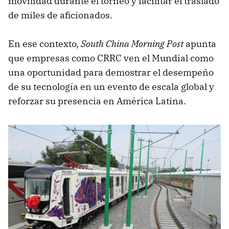
movilidad durante el torneo y facilitar el traslado
de miles de aficionados.
En ese contexto,
South China Morning Post
apunta
que empresas como CRRC ven el Mundial como
una oportunidad para demostrar el desempeño
de su tecnología en un evento de escala global y
reforzar su presencia en América Latina.