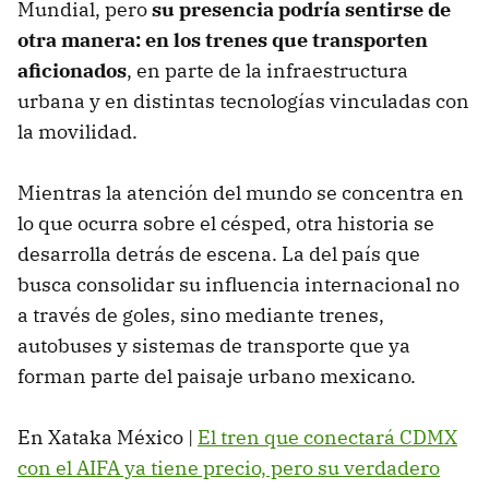
Mundial, pero
su presencia podría sentirse de
otra manera: en los trenes que transporten
aficionados
, en parte de la infraestructura
urbana y en distintas tecnologías vinculadas con
la movilidad.
Mientras la atención del mundo se concentra en
lo que ocurra sobre el césped, otra historia se
desarrolla detrás de escena. La del país que
busca consolidar su influencia internacional no
a través de goles, sino mediante trenes,
autobuses y sistemas de transporte que ya
forman parte del paisaje urbano mexicano.
En Xataka México |
El tren que conectará CDMX
con el AIFA ya tiene precio, pero su verdadero