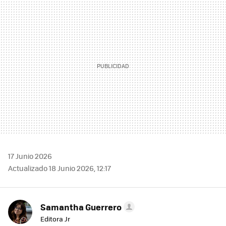
MAIL
17 Junio 2026
Actualizado 18 Junio 2026, 12:17
Samantha Guerrero
Editora Jr