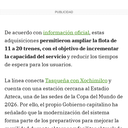
De acuerdo con
información oficial
, estas
adquisiciones
permitieron ampliar la flota de
11 a 20 trenes, con el objetivo de incrementar
la capacidad del servicio
y reducir los tiempos
de espera para los usuarios.
La línea conecta
Tasqueña con Xochimilco
y
cuenta con una estación cercana al Estadio
Azteca, una de las sedes de la Copa del Mundo de
2026. Por ello, el propio Gobierno capitalino ha
señalado que la modernización del sistema
forma parte de los preparativos para mejorar la