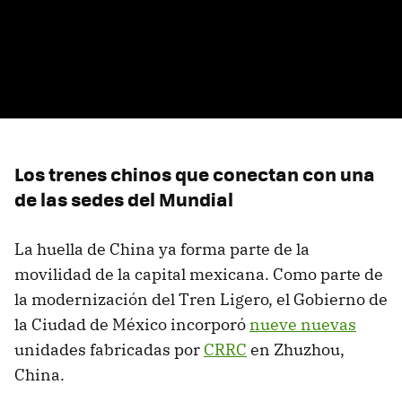
Los trenes chinos que conectan con una
de las sedes del Mundial
La huella de China ya forma parte de la
movilidad de la capital mexicana. Como parte de
la modernización del Tren Ligero, el Gobierno de
la Ciudad de México incorporó
nueve nuevas
unidades fabricadas por
CRRC
en Zhuzhou,
China.