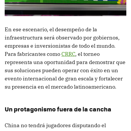
En ese escenario, el desempeño de la
infraestructura será observado por gobiernos,
empresas e inversionistas de todo el mundo.
Para fabricantes como
CRRC
, el torneo
representa una oportunidad para demostrar que
sus soluciones pueden operar con éxito en un
evento internacional de gran escala y fortalecer
su presencia en el mercado latinoamericano.
Un protagonismo fuera de la cancha
China no tendrá jugadores disputando el