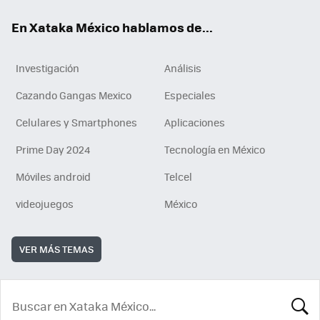
En Xataka México hablamos de...
Investigación
Análisis
Cazando Gangas Mexico
Especiales
Celulares y Smartphones
Aplicaciones
Prime Day 2024
Tecnología en México
Móviles android
Telcel
videojuegos
México
VER MÁS TEMAS