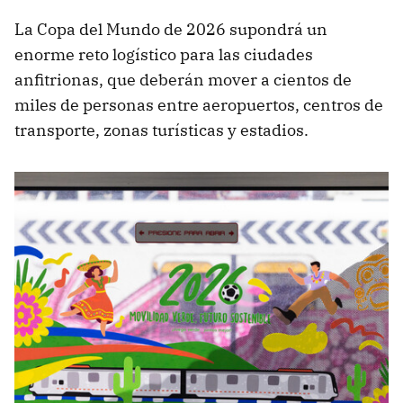
La Copa del Mundo de 2026 supondrá un
enorme reto logístico para las ciudades
anfitrionas, que deberán mover a cientos de
miles de personas entre aeropuertos, centros de
transporte, zonas turísticas y estadios.