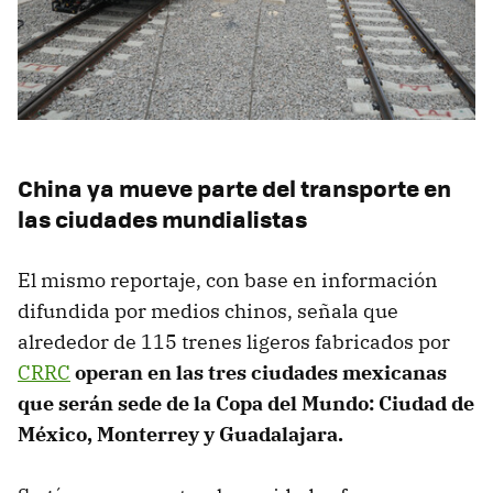
China ya mueve parte del transporte en
las ciudades mundialistas
El mismo reportaje, con base en información
difundida por medios chinos, señala que
alrededor de 115 trenes ligeros fabricados por
CRRC
operan en las tres ciudades mexicanas
que serán sede de la Copa del Mundo: Ciudad de
México, Monterrey y Guadalajara.