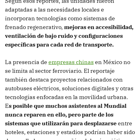
Según esos reportes, las unidades fueron
adaptadas a las necesidades locales e
incorporan tecnologías como sistemas de
frenado regenerativo,
mejoras en accesibilidad,
ventilación de bajo ruido y configuraciones
específicas para cada red de transporte.
La presencia de
empresas chinas
en México no
se limita al sector ferroviario. El reportaje
también destaca proyectos relacionados con
autobuses eléctricos, soluciones digitales y otras
tecnologías enfocadas en la movilidad urbana.
E
s posible que muchos asistentes al Mundial
nunca reparen en ello, pero parte de los
sistemas que utilizarán para desplazarse
entre
hoteles, estaciones y estadios podrían haber sido