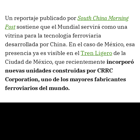
Un reportaje publicado por
South China Morning
Post
sostiene que el Mundial servirá como una
vitrina para la tecnología ferroviaria
desarrollada por China. En el caso de México, esa
presencia ya es visible en el
Tren Ligero
de la
Ciudad de México, que recientemente
incorporó
nuevas unidades construidas por CRRC
Corporation, uno de los mayores fabricantes
ferroviarios del mundo.