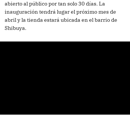
abierto al público por tan solo 30 días. La
inauguración tendrá lugar el próximo mes de
abril y la tienda estará ubicada en el barrio de
Shibuya.