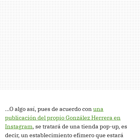
...O algo así, pues de acuerdo con
una
publicación del propio González Herrera en
Instagram
, se tratará de una tienda pop-up, es
decir, un establecimiento efímero que estará