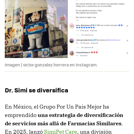
Imagen | victor.gonzalez.herrera en Instagram.
Dr. Simi se diversifica
En México, el Grupo Por Un País Mejor ha
emprendido
una estrategia de diversificación
de servicios más allá de Farmacias Similares
.
En 2025, lanzó
SimiPet Care
, una división