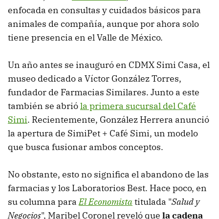
enfocada en consultas y cuidados básicos para
animales de compañía, aunque por ahora solo
tiene presencia en el Valle de México.
Un año antes se inauguró en CDMX Simi Casa, el
museo dedicado a Víctor González Torres,
fundador de Farmacias Similares. Junto a este
también se abrió
la primera sucursal del Café
Simi
. Recientemente, González Herrera anunció
la apertura de SimiPet + Café Simi, un modelo
que busca fusionar ambos conceptos.
No obstante, esto no significa el abandono de las
farmacias y los Laboratorios Best. Hace poco, en
su columna para
El Economista
titulada "
Salud y
Negocios
", Maribel Coronel reveló que
la cadena