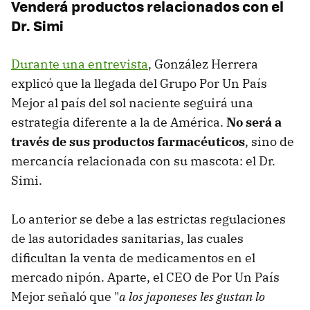
Venderá productos relacionados con el
Dr. Simi
Durante una entrevista
, González Herrera
explicó que la llegada del Grupo Por Un País
Mejor al país del sol naciente seguirá una
estrategia diferente a la de América.
No será a
través de sus productos farmacéuticos
, sino de
mercancía relacionada con su mascota: el Dr.
Simi.
Lo anterior se debe a las estrictas regulaciones
de las autoridades sanitarias, las cuales
dificultan la venta de medicamentos en el
mercado nipón. Aparte, el CEO de Por Un País
Mejor señaló que "
a los japoneses les gustan lo