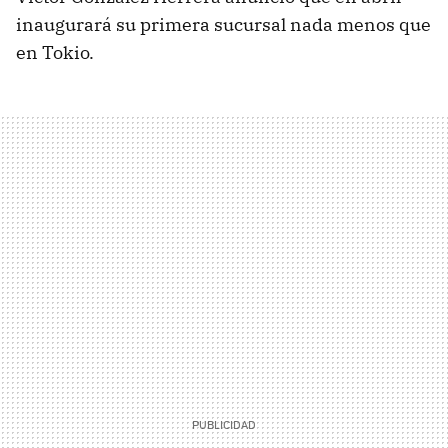
inaugurará su primera sucursal nada menos que
en Tokio.