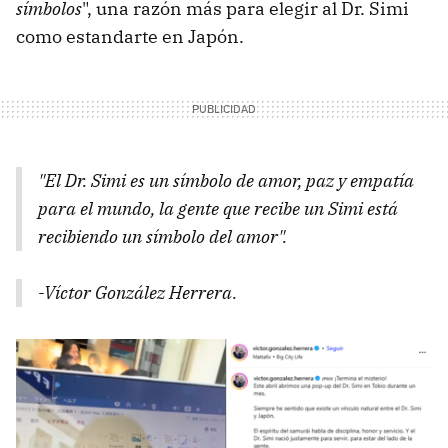
símbolos
", una razón más para elegir al Dr. Simi
como estandarte en Japón.
"El Dr. Simi es un símbolo de amor, paz y empatía
para el mundo, la gente que recibe un Simi está
recibiendo un símbolo del amor".
-Víctor González Herrera.