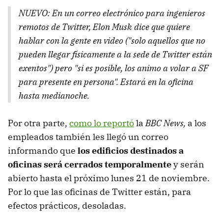
NUEVO: En un correo electrónico para ingenieros
remotos de Twitter, Elon Musk dice que quiere
hablar con la gente en video ("solo aquellos que no
pueden llegar físicamente a la sede de Twitter están
exentos") pero "si es posible, los animo a volar a SF
para presente en persona". Estará en la oficina
hasta medianoche.
Por otra parte,
como lo reportó
la
BBC News,
a los
empleados también les llegó un correo
informando que
los edificios destinados a
oficinas será cerrados temporalmente
y serán
abierto hasta el próximo lunes 21 de noviembre.
Por lo que las oficinas de Twitter están, para
efectos prácticos, desoladas.