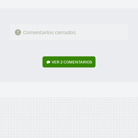
MAIL
Comentarios cerrados
VER
2 COMENTARIOS