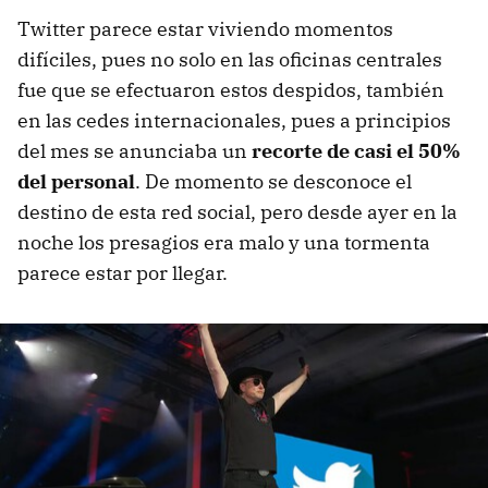
Twitter parece estar viviendo momentos
difíciles, pues no solo en las oficinas centrales
fue que se efectuaron estos despidos, también
en las cedes internacionales, pues a principios
del mes se anunciaba un
recorte de casi el 50%
del personal
. De momento se desconoce el
destino de esta red social, pero desde ayer en la
noche los presagios era malo y una tormenta
parece estar por llegar.