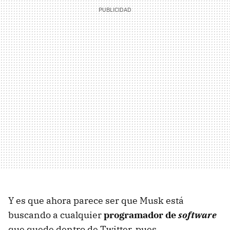
Y es que ahora parece ser que Musk está
buscando a cualquier
programador de
software
que quede dentro de Twitter, pues