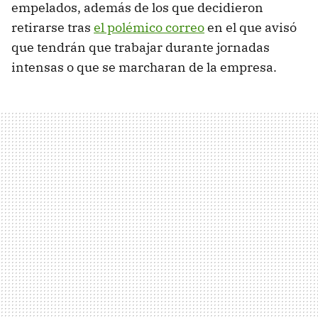
empelados, además de los que decidieron
retirarse tras
el polémico correo
en el que avisó
que tendrán que trabajar durante jornadas
intensas o que se marcharan de la empresa.