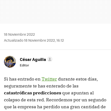
18 Noviembre 2022
Actualizado 18 Noviembre 2022, 16:12
César Aguilla
Editor
Si has entrado en
Twitter
durante estos días,
seguramente te has enterado de las
catastróficas predicciones
que apuntan al
colapso de esta red. Recordemos por un segundo
que la empresa ha perdido una gran cantidad de