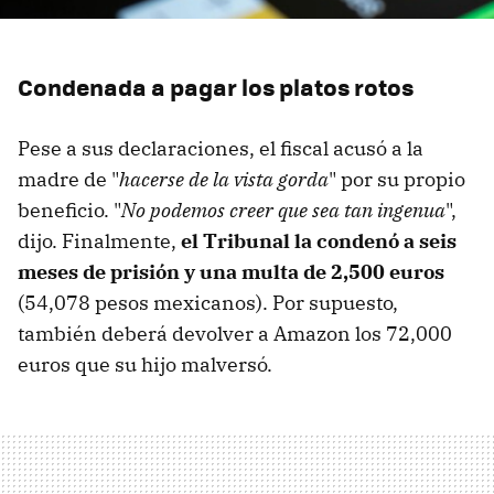
Condenada a pagar los platos rotos
Pese a sus declaraciones, el fiscal acusó a la
madre de "
hacerse de la vista gorda
" por su propio
beneficio. "
No podemos creer que sea tan ingenua
",
dijo. Finalmente,
el Tribunal la condenó a seis
meses de prisión y una multa de 2,500 euros
(54,078 pesos mexicanos). Por supuesto,
también deberá devolver a Amazon los 72,000
euros que su hijo malversó.