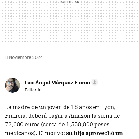
11 Noviembre 2024
Luis Ángel Márquez Flores
Editor Jr
La madre de un joven de 18 años en Lyon,
Francia, deberá pagar a Amazon la suma de
72,000 euros (cerca de 1,550,000 pesos
mexicanos). El motivo:
su hijo aprovechó un