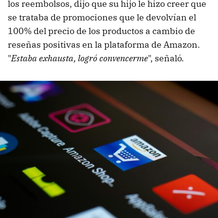
los reembolsos, dijo que su hijo le hizo creer que
se trataba de promociones que le devolvían el
100% del precio de los productos a cambio de
reseñas positivas en la plataforma de Amazon.
"
Estaba exhausta, logró convencerme
", señaló.