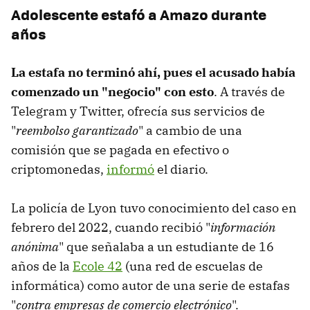
Adolescente estafó a Amazo durante
años
La estafa no terminó ahí, pues el acusado había
comenzado un "negocio" con esto
. A través de
Telegram y Twitter, ofrecía sus servicios de
"
reembolso garantizado
" a cambio de una
comisión que se pagada en efectivo o
criptomonedas,
informó
el diario.
La policía de Lyon tuvo conocimiento del caso en
febrero del 2022, cuando recibió "
información
anónima
" que señalaba a un estudiante de 16
años de la
Ecole 42
(una red de escuelas de
informática) como autor de una serie de estafas
"
contra empresas de comercio electrónico
".