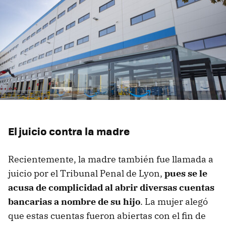
El juicio contra la madre
Recientemente, la madre también fue llamada a
juicio por el Tribunal Penal de Lyon,
pues se le
acusa de complicidad al abrir diversas cuentas
bancarias a nombre de su hijo
. La mujer alegó
que estas cuentas fueron abiertas con el fin de