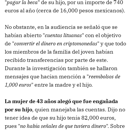
"
pagar la beca
" de su hijo, por un importe de 740
euros al año (cerca de 16,000 pesos mexicanos).
No obstante, en la audiencia se señaló que se
habían abierto "
cuentas lituanas
" con el objetivo
de "
convertir el dinero en criptomonedas
" y que todo
los miembros de la familia del joven habían
recibido transferencias por parte de este.
Durante la investigación también se hallaron
mensajes que hacían mención a "
reembolsos de
1,000 euros
" entre la madre y el hijo.
La mujer de 43 años alegó que fue engañada
por su hijo
, quien manejaba las cuentas. Dijo no
tener idea de que su hijo tenía 82,000 euros,
pues "
no había señales de que tuviera dinero
". Sobre