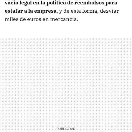
vacío legal en la política de reembolsos para
estafar a la empresa
, y de esta forma, desviar
miles de euros en mercancía.