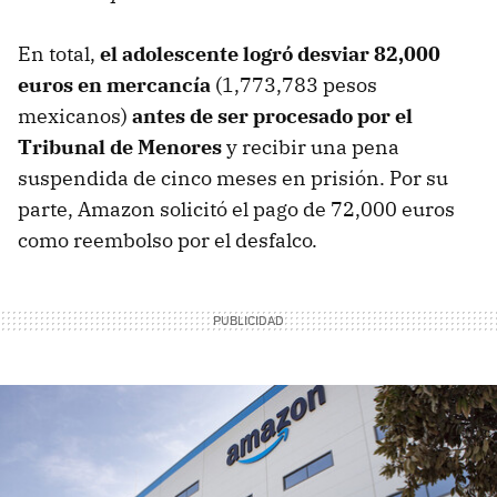
En total,
el adolescente logró desviar 82,000
euros en mercancía
(1,773,783 pesos
mexicanos)
antes de ser procesado por el
Tribunal de Menores
y recibir una pena
suspendida de cinco meses en prisión. Por su
parte, Amazon solicitó el pago de 72,000 euros
como reembolso por el desfalco.