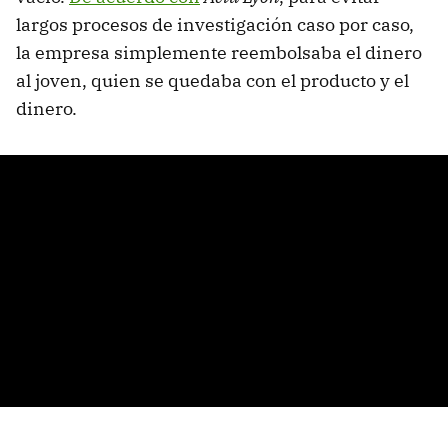
largos procesos de investigación caso por caso,
la empresa simplemente reembolsaba el dinero
al joven, quien se quedaba con el producto y el
dinero.