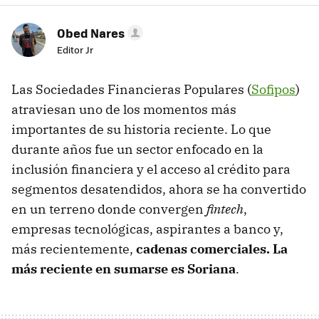
Obed Nares
Editor Jr
Las Sociedades Financieras Populares (
Sofipos
)
atraviesan uno de los momentos más
importantes de su historia reciente. Lo que
durante años fue un sector enfocado en la
inclusión financiera y el acceso al crédito para
segmentos desatendidos, ahora se ha convertido
en un terreno donde convergen
fintech
,
empresas tecnológicas, aspirantes a banco y,
más recientemente,
cadenas comerciales. La
más reciente en sumarse es Soriana
.