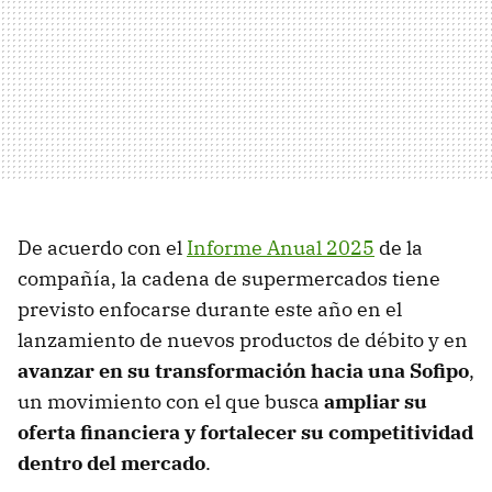
De acuerdo con el
Informe Anual 2025
de la
compañía, la cadena de supermercados tiene
previsto enfocarse durante este año en el
lanzamiento de nuevos productos de débito y en
avanzar en su transformación hacia una Sofipo
,
un movimiento con el que busca
ampliar su
oferta financiera y fortalecer su competitividad
dentro del mercado
.