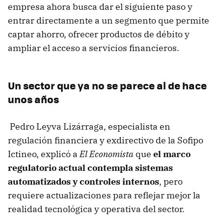
empresa ahora busca dar el siguiente paso y
entrar directamente a un segmento que permite
captar ahorro, ofrecer productos de débito y
ampliar el acceso a servicios financieros.
Un sector que ya no se parece al de hace
unos años
Pedro Leyva Lizárraga, especialista en
regulación financiera y exdirectivo de la Sofipo
Ictineo, explicó a
El Economista
que
el marco
regulatorio actual contempla sistemas
automatizados y controles internos
, pero
requiere actualizaciones para reflejar mejor la
realidad tecnológica y operativa del sector.