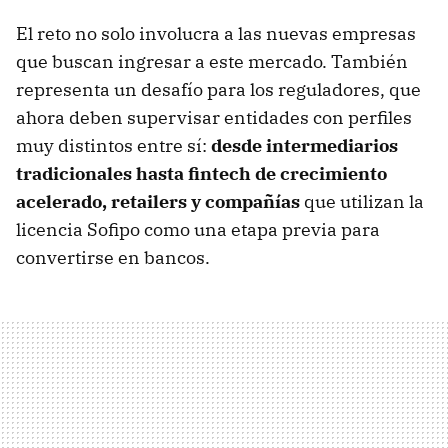
El reto no solo involucra a las nuevas empresas
que buscan ingresar a este mercado. También
representa un desafío para los reguladores, que
ahora deben supervisar entidades con perfiles
muy distintos entre sí:
desde intermediarios
tradicionales hasta fintech de crecimiento
acelerado, retailers y compañías
que utilizan la
licencia Sofipo como una etapa previa para
convertirse en bancos.