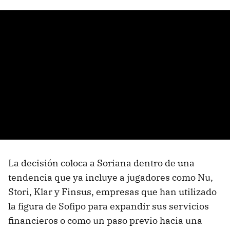
La decisión coloca a Soriana dentro de una
tendencia que ya incluye a jugadores como Nu,
Stori, Klar y Finsus, empresas que han utilizado
la figura de Sofipo para expandir sus servicios
financieros o como un paso previo hacia una