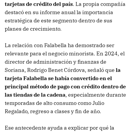
tarjetas de crédito del país
. La propia compañía
destacó en su informe anual la importancia
estratégica de este segmento dentro de sus
planes de crecimiento.
La relación con Falabella ha demostrado ser
relevante para el negocio minorista. En 2024, el
director de administración y finanzas de
Soriana, Rodrigo Benet Córdova, señaló que
la
tarjeta Falabella se había convertido en el
principal método de pago con crédito dentro de
las tiendas de la cadena
, especialmente durante
temporadas de alto consumo como Julio
Regalado, regreso a clases y fin de año.
Ese antecedente ayuda a explicar por qué la