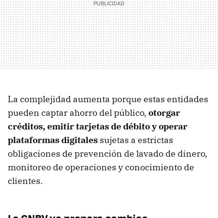
La complejidad aumenta porque estas entidades
pueden captar ahorro del público,
otorgar
créditos, emitir tarjetas de débito y operar
plataformas digitales
sujetas a estrictas
obligaciones de prevención de lavado de dinero,
monitoreo de operaciones y conocimiento de
clientes.
La CNBV ya prepara cambios