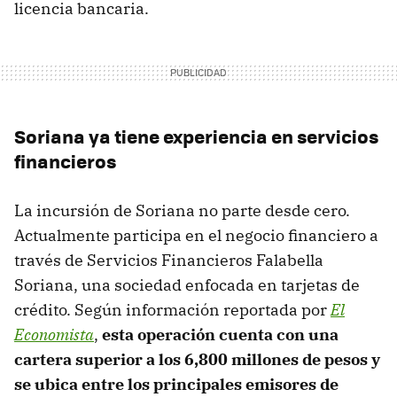
licencia bancaria.
Soriana ya tiene experiencia en servicios
financieros
La incursión de Soriana no parte desde cero.
Actualmente participa en el negocio financiero a
través de Servicios Financieros Falabella
Soriana, una sociedad enfocada en tarjetas de
crédito. Según información reportada por
El
Economist
a
,
esta operación cuenta con una
cartera superior a los 6,800 millones de pesos y
se ubica entre los principales emisores de