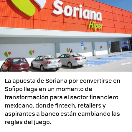
La apuesta de Soriana por convertirse en
Sofipo llega en un momento de
transformación para el sector financiero
mexicano, donde fintech, retailers y
aspirantes a banco están cambiando las
reglas del juego.