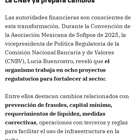
Las autoridades financieras son conscientes de
esta transformación. Durante la Convención de
la Asociación Mexicana de Sofipos de 2025, la
vicepresidenta de Política Regulatoria de la
Comisión Nacional Bancaria y de Valores
(CNBV), Lucía Buenrostro, reveló que
el
organismo trabaja en ocho proyectos
regulatorios para fortalecer al secto
r.
Entre ellos destacan cambios relacionados con
prevención de fraudes, capital mínimo,
requerimientos de liquidez, medidas
correctivas
, operaciones con terceros y reglas
para facilitar el uso de infraestructura en la
nube.