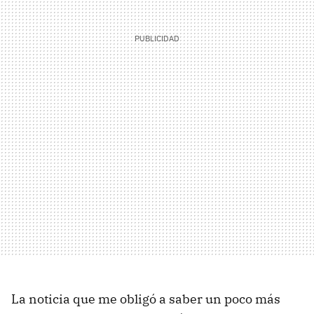
La noticia que me obligó a saber un poco más