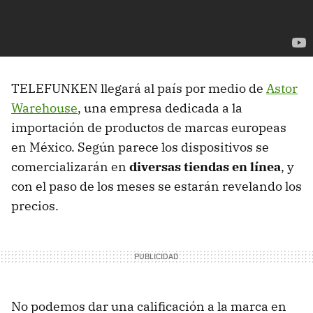
TELEFUNKEN llegará al país por medio de
Astor
Warehouse
, una empresa dedicada a la
importación de productos de marcas europeas
en México. Según parece los dispositivos se
comercializarán en
diversas tiendas en línea
, y
con el paso de los meses se estarán revelando los
precios.
No podemos dar una calificación a la marca en