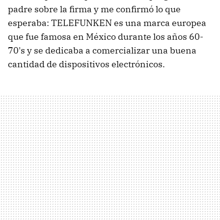
padre sobre la firma y me confirmó lo que
esperaba: TELEFUNKEN es una marca europea
que fue famosa en México durante los años 60-
70's y se dedicaba a comercializar una buena
cantidad de dispositivos electrónicos.