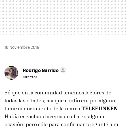
19 Noviembre 2015
Rodrigo Garrido
Director
Sé que en la comunidad tenemos lectores de
todas las edades, así que confío en que alguno
tiene conocimiento de la marca
TELEFUNKEN
.
Había escuchado acerca de ella en alguna
ocasión, pero sólo para confirmar pregunté a mi