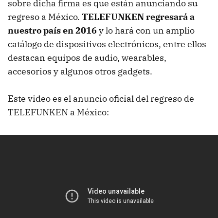
sobre dicha firma es que están anunciando su
regreso a México.
TELEFUNKEN regresará a
nuestro país en 2016
y lo hará con un amplio
catálogo de dispositivos electrónicos, entre ellos
destacan equipos de audio, wearables,
accesorios y algunos otros gadgets.
Este video es el anuncio oficial del regreso de
TELEFUNKEN a México: