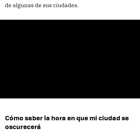
de algunas de sus ciudades.
Cómo saber la hora en que mi ciudad se
oscurecerá