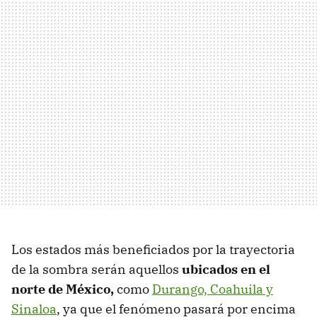
Los estados más beneficiados por la trayectoria
de la sombra serán aquellos
ubicados en el
norte de México,
como
Durango, Coahuila y
Sinaloa
, ya que el fenómeno pasará por encima