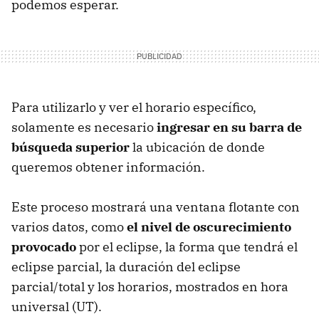
podemos esperar.
Para utilizarlo y ver el horario específico,
solamente es necesario
ingresar en su barra de
búsqueda superior
la ubicación de donde
queremos obtener información.
Este proceso mostrará una ventana flotante con
varios datos, como
el nivel de oscurecimiento
provocado
por el eclipse, la forma que tendrá el
eclipse parcial, la duración del eclipse
parcial/total y los horarios, mostrados en hora
universal (UT).