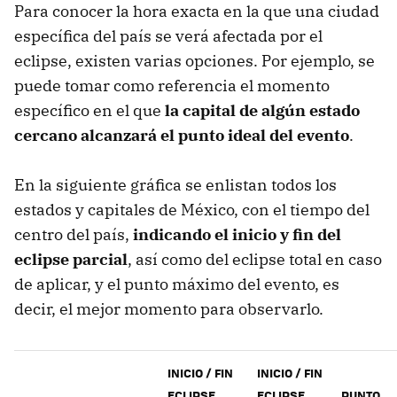
Para conocer la hora exacta en la que una ciudad
específica del país se verá afectada por el
eclipse, existen varias opciones. Por ejemplo, se
puede tomar como referencia el momento
específico en el que
la capital de algún estado
cercano alcanzará el punto ideal del evento
.
En la siguiente gráfica se enlistan todos los
estados y capitales de México, con el tiempo del
centro del país,
indicando el inicio y fin del
eclipse parcial
, así como del eclipse total en caso
de aplicar, y el punto máximo del evento, es
decir, el mejor momento para observarlo.
INICIO / FIN
INICIO / FIN
ECLIPSE
ECLIPSE
PUNTO