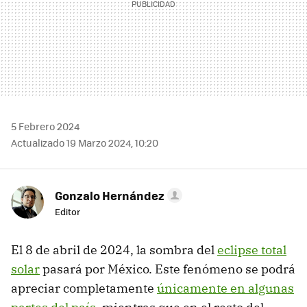
5 Febrero 2024
Actualizado 19 Marzo 2024, 10:20
Gonzalo Hernández
Editor
El 8 de abril de 2024, la sombra del
eclipse total
solar
pasará por México. Este fenómeno se podrá
apreciar completamente
únicamente en algunas