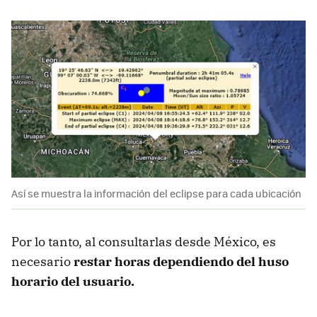
Así se muestra la información del eclipse para cada ubicación
Por lo tanto, al consultarlas desde México, es
necesario
restar horas dependiendo del huso
horario del usuario.